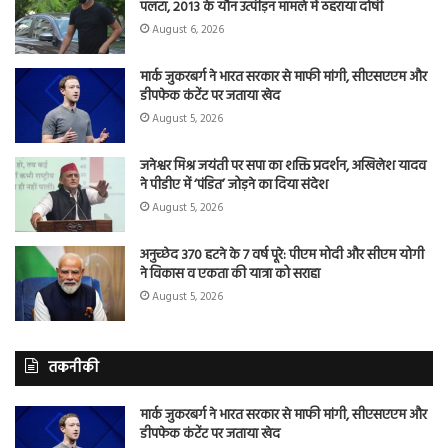
पलटा, 2013 के यौन उत्पीड़न मामले में ठहराया दोषी
August 6, 2026
मार्क जुकरबर्ग ने भारत सरकार से माफी मांगी, सीएसएएम और
डीपफेक कंटेंट पर जताया खेद
August 5, 2026
जनेश्वर मिश्र जयंती पर सपा का शक्ति प्रदर्शन, अखिलेश यादव
ने पीडीए में ‘पंडित’ जोड़ने का दिया संदेश
August 5, 2026
अनुच्छेद 370 हटने के 7 वर्ष पूरे: पीएम मोदी और सीएम योगी
ने विकास व एकता की यात्रा को सराहा
August 5, 2026
तकनीकी
मार्क जुकरबर्ग ने भारत सरकार से माफी मांगी, सीएसएएम और
डीपफेक कंटेंट पर जताया खेद