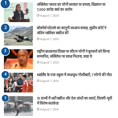
अखिलेश यादव का योगी सरकार पर हमला, विज्ञापन पर
7,000 करोड़ खर्च का आरोप
August 7, 2026
बोफोर्स घोटाले का कानूनी अध्याय समाप्त, सुप्रीम कोर्ट ने
अंतिम याचिका खारिज की
August 7, 2026
राष्ट्रीय हथकरघा दिवस पर सीएम योगी ने बुनकरों को किया
सम्मानित, अखिलेश पर साधा निशाना, कहा ये
August 7, 2026
थाईलैंड के एक स्कूल में अंधाधुंध गोलीबारी, 7 लोगो की मौत
August 7, 2026
15 राज्यों में भारी बारिश और तेज आंधी का अलर्ट, दिल्ली-यूपी
में विशेष सतर्कता
August 7, 2026