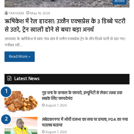
उत्तराखंड
TAKVEEM
May 19, 2026
ऋषिकेश में रेल हादसा: उज्जैन एक्सप्रेस के 3 डिब्बे पटरी
से उतरे, ट्रेन खाली होने से बचा बड़ा अनर्थ
उत्तराखंड के ऋषिकेश में खांड गांव क्षेत्र में उज्जैन एक्सप्रेस ट्रेन के तीन डिब्बे पटरी से उतर गए।
गनीमत रही…
Read More »
Latest News
गुड़ चना के कमाल के फायदे, इम्यूनिटी से लेकर त्वचा तक
सबके लिए फायदेमंद
August 7, 2026
अंबेडकरनगर में ओपी राजभर का सपा पर हमला, PDA का नया
मतलब बताया
August 7, 2026