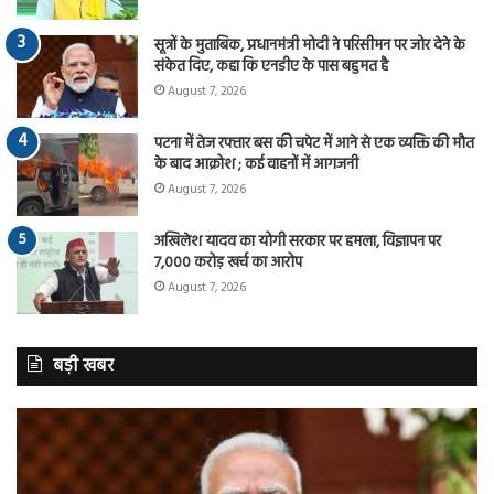
सूत्रों के मुताबिक, प्रधानमंत्री मोदी ने परिसीमन पर जोर देने के
संकेत दिए, कहा कि एनडीए के पास बहुमत है
August 7, 2026
पटना में तेज रफ्तार बस की चपेट में आने से एक व्यक्ति की मौत
के बाद आक्रोश ; कई वाहनों में आगजनी
August 7, 2026
अखिलेश यादव का योगी सरकार पर हमला, विज्ञापन पर
7,000 करोड़ खर्च का आरोप
August 7, 2026
बड़ी खबर