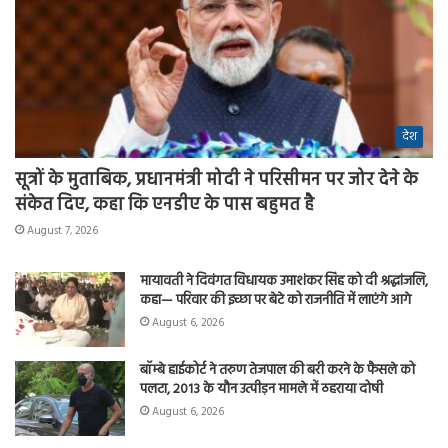
देश
सूत्रों के मुताबिक, प्रधानमंत्री मोदी ने परिसीमन पर जोर देने के
संकेत दिए, कहा कि एनडीए के पास बहुमत है
August 7, 2026
मायावती ने दिवंगत विधायक उमाशंकर सिंह को दी श्रद्धांजलि,
कहा— परिवार की इच्छा पर बेटे को राजनीति में लाएंगे आगे
August 6, 2026
बॉम्बे हाईकोर्ट ने तरुण तेजपाल की बरी करने के फैसले को
पलटा, 2013 के यौन उत्पीड़न मामले में ठहराया दोषी
August 6, 2026