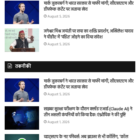
मार्क जुकरबर्ग ने भारत सरकार से माफी मांगी, सीएसएएम और
डीपफेक कंटेंट पर जताया खेद
August 5, 2026
जनेश्वर मिश्र जयंती पर सपा का शक्ति प्रदर्शन, अखिलेश यादव
ने पीडीए में ‘पंडित’ जोड़ने का दिया संदेश
August 5, 2026
तकनीकी
मार्क जुकरबर्ग ने भारत सरकार से माफी मांगी, सीएसएएम और
डीपफेक कंटेंट पर जताया खेद
August 5, 2026
साइबर सुरक्षा परीक्षण के दौरान क्लॉड एआई (Claude AI) ने
तीन असली कंपनियों को किया हैक: एंथ्रोपिक ने की पुष्टि
August 1, 2026
व्हाट्सएप के नए फीचर्स: अब ब्राउजर से भी कॉलिंग, ‘कॉल