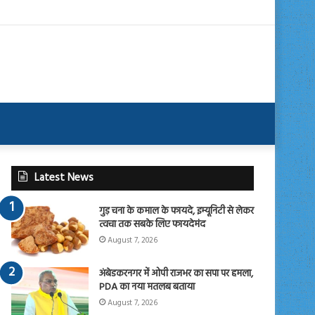
Latest News
गुड़ चना के कमाल के फायदे, इम्यूनिटी से लेकर
त्वचा तक सबके लिए फायदेमंद
August 7, 2026
अंबेडकरनगर में ओपी राजभर का सपा पर हमला,
PDA का नया मतलब बताया
August 7, 2026