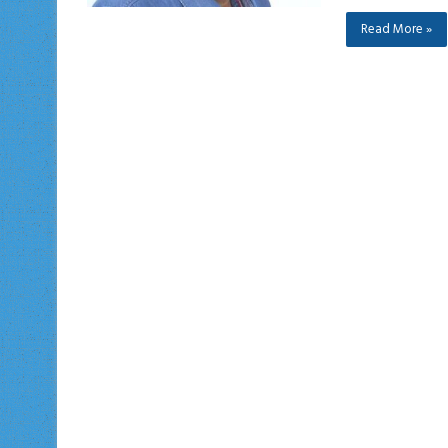
Read More »