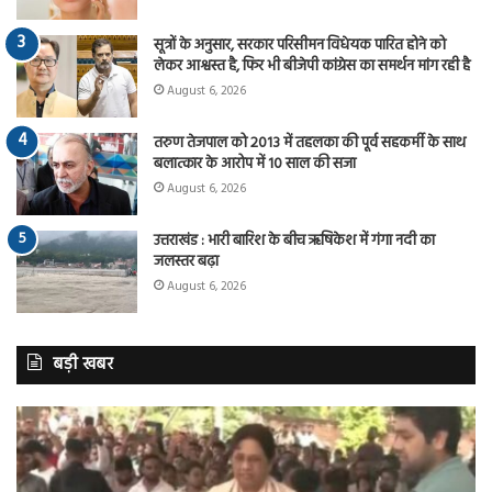
सूत्रों के अनुसार, सरकार परिसीमन विधेयक पारित होने को
लेकर आश्वस्त है, फिर भी बीजेपी कांग्रेस का समर्थन मांग रही है
August 6, 2026
तरुण तेजपाल को 2013 में तहलका की पूर्व सहकर्मी के साथ
बलात्कार के आरोप में 10 साल की सजा
August 6, 2026
उत्तराखंड : भारी बारिश के बीच ऋषिकेश में गंगा नदी का
जलस्तर बढ़ा
August 6, 2026
बड़ी खबर