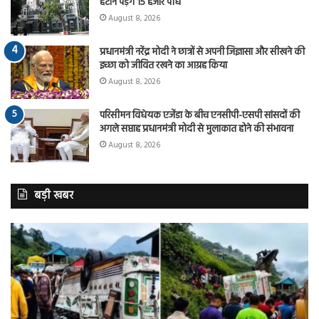
हटाने पड़ेंगे 15 हजार पौधे
August 8, 2026
प्रधानमंत्री नरेंद्र मोदी ने छात्रों से अपनी जिज्ञासा और सीखने की
इच्छा को जीवित रखने का आग्रह किया
August 8, 2026
परिसीमन विधेयक एजेंडा के बीच एनसीपी-एसपी सांसदों की
अगले सप्ताह प्रधानमंत्री मोदी से मुलाकात होने की संभावना
August 8, 2026
बड़ी खबर