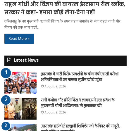
राहुल गांधी और विजय की वायरल इंस्टाग्राम रील ब्लॉक,
सरकार ने कहा- हमारा कोई लेना-देना नहीं
तमिलनाडु के नए मुख्यमंत्री थलापति विजय के शपथ ग्रहण समारोह के बाद राहुल गांधी और
विजय की एक साथ वाली…
Read More »
Latest News
झारखंड में जारी विरोध प्रदर्शनों के बीच जेपीएससी परीक्षा
अनियमितताओं का मामला सुप्रीम कोर्ट पहुंचा
August 8, 2026
सनी देओल और प्रीति जिंटा ने लखनऊ में उत्तर प्रदेश के
मुख्यमंत्री योगी आदित्यनाथ से मुलाकात की
August 8, 2026
उत्तराखंड हाईकोर्ट हल्द्वानी शिफ्टिंग को कैबिनेट की मंजूरी,