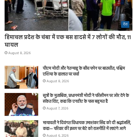
देश
हिमाचल प्रदेश के चंबा में एक बस हादसे में 7 लोगों की मौत, 11
घायल
August 8, 2026
पीएम मोदी और नेतन्याहू के बीच फोन पर बातचीत, पश्चिम
एशिया के हालात पर चर्चा
August 8, 2026
सूत्रों के मुताबिक, प्रधानमंत्री मोदी ने परिसीमन पर जोर देने के
संकेत दिए, कहा कि एनडीए के पास बहुमत है
August 7, 2026
मायावती ने दिवंगत विधायक उमाशंकर सिंह को दी श्रद्धांजलि,
कहा— परिवार की इच्छा पर बेटे को राजनीति में लाएंगे आगे
August 6, 2026