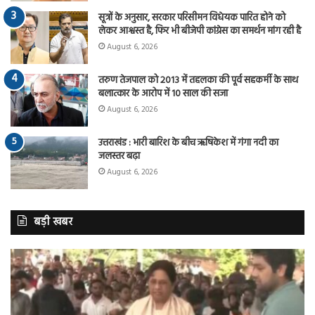
सूत्रों के अनुसार, सरकार परिसीमन विधेयक पारित होने को
लेकर आश्वस्त है, फिर भी बीजेपी कांग्रेस का समर्थन मांग रही है
August 6, 2026
तरुण तेजपाल को 2013 में तहलका की पूर्व सहकर्मी के साथ
बलात्कार के आरोप में 10 साल की सजा
August 6, 2026
उत्तराखंड : भारी बारिश के बीच ऋषिकेश में गंगा नदी का
जलस्तर बढ़ा
August 6, 2026
बड़ी खबर