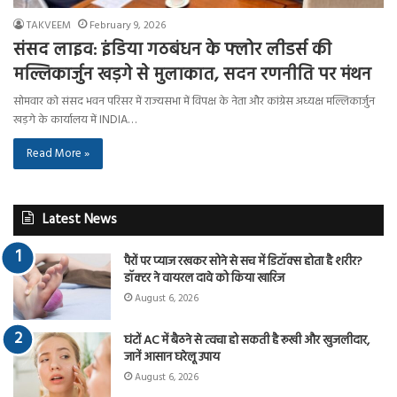
TAKVEEM
February 9, 2026
संसद लाइव: इंडिया गठबंधन के फ्लोर लीडर्स की
मल्लिकार्जुन खड़गे से मुलाकात, सदन रणनीति पर मंथन
सोमवार को संसद भवन परिसर में राज्यसभा में विपक्ष के नेता और कांग्रेस अध्यक्ष मल्लिकार्जुन
खड़गे के कार्यालय में INDIA…
Read More »
Latest News
पैरों पर प्याज रखकर सोने से सच में डिटॉक्स होता है शरीर?
डॉक्टर ने वायरल दावे को किया खारिज
August 6, 2026
घंटों AC में बैठने से त्वचा हो सकती है रूखी और खुजलीदार,
जानें आसान घरेलू उपाय
August 6, 2026