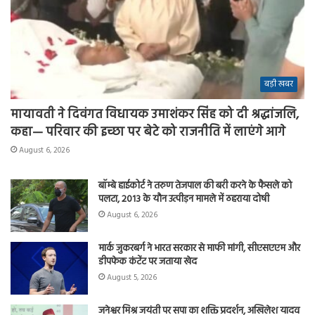
बड़ी खबर
मायावती ने दिवंगत विधायक उमाशंकर सिंह को दी श्रद्धांजलि,
कहा— परिवार की इच्छा पर बेटे को राजनीति में लाएंगे आगे
August 6, 2026
बॉम्बे हाईकोर्ट ने तरुण तेजपाल की बरी करने के फैसले को
पलटा, 2013 के यौन उत्पीड़न मामले में ठहराया दोषी
August 6, 2026
मार्क जुकरबर्ग ने भारत सरकार से माफी मांगी, सीएसएएम और
डीपफेक कंटेंट पर जताया खेद
August 5, 2026
जनेश्वर मिश्र जयंती पर सपा का शक्ति प्रदर्शन, अखिलेश यादव