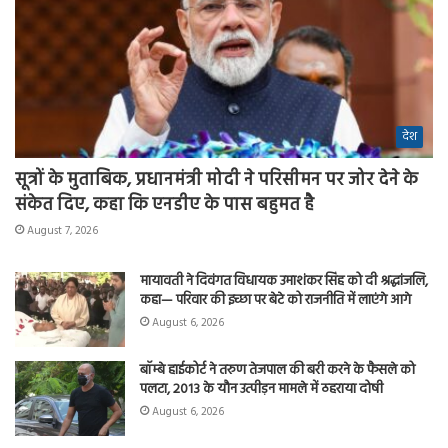
देश
सूत्रों के मुताबिक, प्रधानमंत्री मोदी ने परिसीमन पर जोर देने के
संकेत दिए, कहा कि एनडीए के पास बहुमत है
August 7, 2026
मायावती ने दिवंगत विधायक उमाशंकर सिंह को दी श्रद्धांजलि,
कहा— परिवार की इच्छा पर बेटे को राजनीति में लाएंगे आगे
August 6, 2026
बॉम्बे हाईकोर्ट ने तरुण तेजपाल की बरी करने के फैसले को
पलटा, 2013 के यौन उत्पीड़न मामले में ठहराया दोषी
August 6, 2026