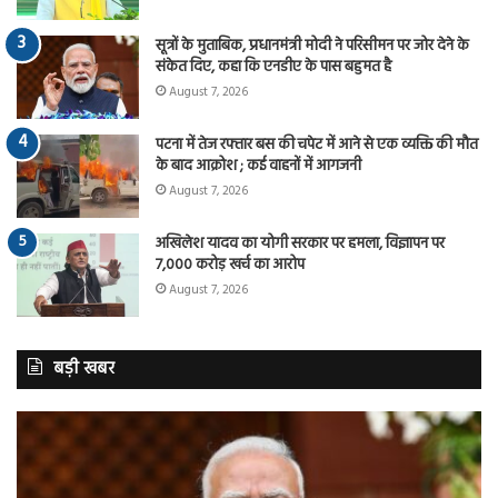
सूत्रों के मुताबिक, प्रधानमंत्री मोदी ने परिसीमन पर जोर देने के
संकेत दिए, कहा कि एनडीए के पास बहुमत है
August 7, 2026
पटना में तेज रफ्तार बस की चपेट में आने से एक व्यक्ति की मौत
के बाद आक्रोश ; कई वाहनों में आगजनी
August 7, 2026
अखिलेश यादव का योगी सरकार पर हमला, विज्ञापन पर
7,000 करोड़ खर्च का आरोप
August 7, 2026
बड़ी खबर