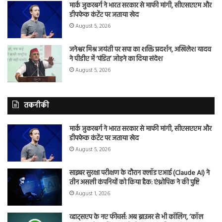
मार्क जुकरबर्ग ने भारत सरकार से माफी मांगी, सीएसएएम और
डीपफेक कंटेंट पर जताया खेद
August 5, 2026
जनेश्वर मिश्र जयंती पर सपा का शक्ति प्रदर्शन, अखिलेश यादव
ने पीडीए में ‘पंडित’ जोड़ने का दिया संदेश
August 5, 2026
तकनीकी
मार्क जुकरबर्ग ने भारत सरकार से माफी मांगी, सीएसएएम और
डीपफेक कंटेंट पर जताया खेद
August 5, 2026
साइबर सुरक्षा परीक्षण के दौरान क्लॉड एआई (Claude AI) ने
तीन असली कंपनियों को किया हैक: एंथ्रोपिक ने की पुष्टि
August 1, 2026
व्हाट्सएप के नए फीचर्स: अब ब्राउजर से भी कॉलिंग, ‘कॉल