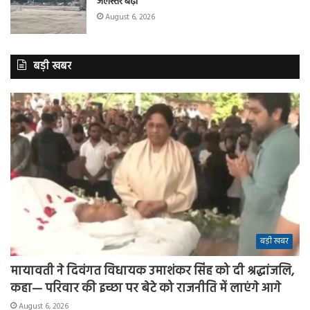
जलस्तर बढ़ा
August 6, 2026
बड़ी खबर
बड़ी खबर
मायावती ने दिवंगत विधायक उमाशंकर सिंह को दी श्रद्धांजलि,
कहा— परिवार की इच्छा पर बेटे को राजनीति में लाएंगे आगे
August 6, 2026