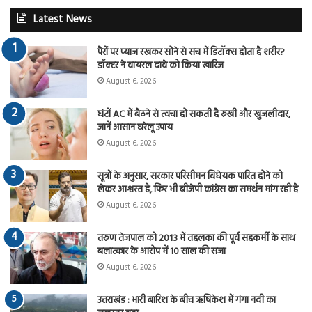
Latest News
पैरों पर प्याज रखकर सोने से सच में डिटॉक्स होता है शरीर?
डॉक्टर ने वायरल दावे को किया खारिज
August 6, 2026
घंटों AC में बैठने से त्वचा हो सकती है रूखी और खुजलीदार,
जानें आसान घरेलू उपाय
August 6, 2026
सूत्रों के अनुसार, सरकार परिसीमन विधेयक पारित होने को
लेकर आश्वस्त है, फिर भी बीजेपी कांग्रेस का समर्थन मांग रही है
August 6, 2026
तरुण तेजपाल को 2013 में तहलका की पूर्व सहकर्मी के साथ
बलात्कार के आरोप में 10 साल की सजा
August 6, 2026
उत्तराखंड : भारी बारिश के बीच ऋषिकेश में गंगा नदी का