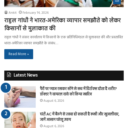
देश
Ankit
February 14, 2026
राहुल गांधी ने भारत-अमेरिका व्यापार समझौते को लेकर
किसानों से मुलाकात की
राहुल गांधी ने संसद कार्यालय में किसानों के एक प्रतिनिधिमंडल से मुलाकात की और प्रस्तावित
भारत-अमेरिका व्यापार समझौते के संबंध…
Read More »
Latest News
पैरों पर प्याज रखकर सोने से सच में डिटॉक्स होता है शरीर?
डॉक्टर ने वायरल दावे को किया खारिज
August 6, 2026
घंटों AC में बैठने से त्वचा हो सकती है रूखी और खुजलीदार,
जानें आसान घरेलू उपाय
August 6, 2026