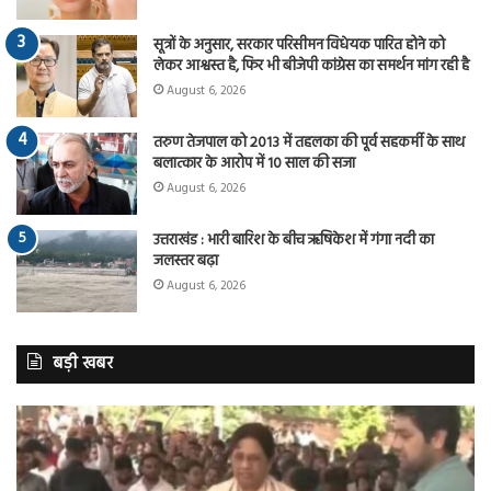
सूत्रों के अनुसार, सरकार परिसीमन विधेयक पारित होने को
लेकर आश्वस्त है, फिर भी बीजेपी कांग्रेस का समर्थन मांग रही है
August 6, 2026
तरुण तेजपाल को 2013 में तहलका की पूर्व सहकर्मी के साथ
बलात्कार के आरोप में 10 साल की सजा
August 6, 2026
उत्तराखंड : भारी बारिश के बीच ऋषिकेश में गंगा नदी का
जलस्तर बढ़ा
August 6, 2026
बड़ी खबर