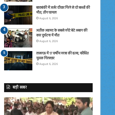
बाराबंकी में जर्जर दीवार गिरने से दो बच्चों की
मौत, तीन घायल
August 6, 2026
अतीक अहमद के सबसे छोटे बेटे अबान की
कार दुर्घटना में मौत
August 6, 2026
लखनऊ में 17 वर्षीय छात्रा की हत्या, परिचित
युवक गिरफ्तार
August 6, 2026
बड़ी खबर