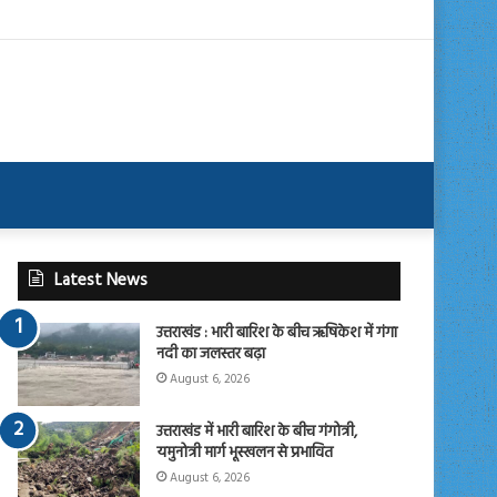
Latest News
उत्तराखंड : भारी बारिश के बीच ऋषिकेश में गंगा
नदी का जलस्तर बढ़ा
August 6, 2026
उत्तराखंड में भारी बारिश के बीच गंगोत्री,
यमुनोत्री मार्ग भूस्खलन से प्रभावित
August 6, 2026