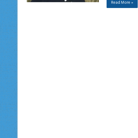
Read More »