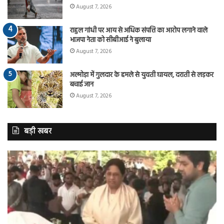
August 7, 2026
राहुल गांधी पर आय से अधिक संपत्ति का आरोप लगाने वाले
भाजपा नेता को सीबीआई ने बुलाया
August 7, 2026
अल्मोड़ा में गुलदार के हमले से युवती घायल, दराती से लड़कर
बचाई जान
August 7, 2026
बड़ी खबर