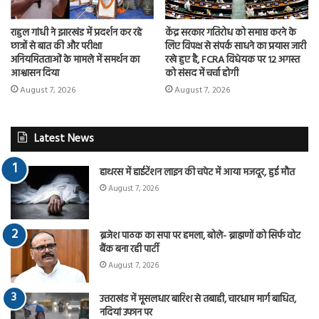
राहुल गांधी ने झारखंड में प्रदर्शन कर रहे
केंद्र सरकार गतिरोध को समाप्त करने के
छात्रों से बात की और परीक्षा
लिए विपक्ष से संपर्क साधने का प्रयास जारी
अनियमितताओं के मामले में समर्थन का
रखे हुए है, FCRA विधेयक पर 12 अगस्त
आश्वासन दिया
को संसद में चर्चा होगी
August 7, 2026
August 7, 2026
Latest News
हाथरस में हाईटेंशन लाइन की चपेट में आया मजदूर, हुई मौत
August 7, 2026
ब्रजेश पाठक का सपा पर हमला, बोले- ब्राह्मणों को सिर्फ वोट
बैंक बना रही पार्टी
August 7, 2026
उत्तराखंड में मूसलधार बारिश से तबाही, चारधाम मार्ग बाधित,
नदियां उफान पर