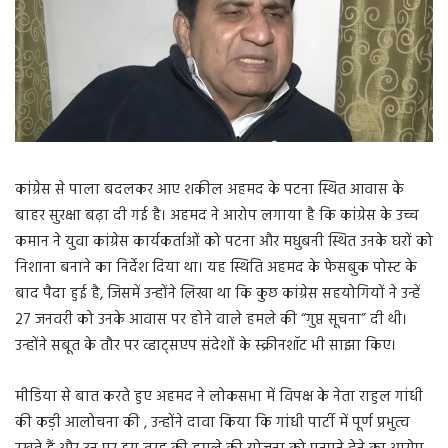
कांग्रेस से पाला बदलकर आए शकील अहमद के पटना स्थित आवास के
बाहर सुरक्षा बढ़ा दी गई है। अहमद ने आरोप लगाया है कि कांग्रेस के उच्च
कमान ने युवा कांग्रेस कार्यकर्ताओं को पटना और मधुबनी स्थित उनके घरों को
निशाना बनाने का निर्देश दिया था। यह स्थिति अहमद के फेसबुक पोस्ट के
बाद पैदा हुई है, जिसमें उन्होंने लिखा था कि कुछ कांग्रेस सहयोगियों ने उन्हें
27 जनवरी को उनके आवास पर होने वाले हमले की “गुप्त सूचना” दी थी।
उन्होंने सबूत के तौर पर व्हाट्सएप संदेशों के स्क्रीनशॉट भी साझा किए।
मीडिया से बात करते हुए अहमद ने लोकसभा में विपक्ष के नेता राहुल गांधी
की कड़ी आलोचना की , उन्होंने दावा किया कि गांधी पार्टी में पूर्ण प्रभुत्व