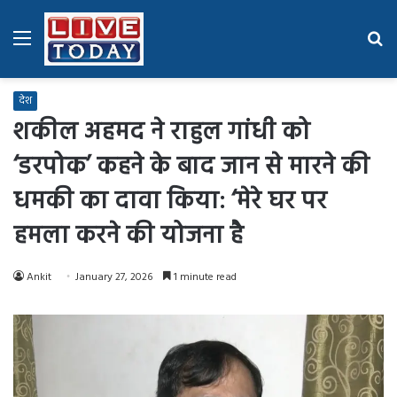
Menu
Se
fo
देश
शकील अहमद ने राहुल गांधी को
‘डरपोक’ कहने के बाद जान से मारने की
धमकी का दावा किया: ‘मेरे घर पर
हमला करने की योजना है
Ankit
January 27, 2026
1 minute read