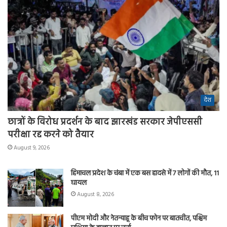
देश
छात्रों के विरोध प्रदर्शन के बाद झारखंड सरकार जेपीएससी
परीक्षा रद्द करने को तैयार
August 9, 2026
हिमाचल प्रदेश के चंबा में एक बस हादसे में 7 लोगों की मौत, 11
घायल
August 8, 2026
पीएम मोदी और नेतन्याहू के बीच फोन पर बातचीत, पश्चिम