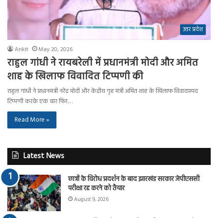
उत्तर प्रदेश
Ankit
May 20, 2026
राहुल गांधी ने रायबरेली में प्रधानमंत्री मोदी और अमित
शाह के खिलाफ विवादित टिप्पणी की
राहुल गांधी ने प्रधानमंत्री नरेंद्र मोदी और केंद्रीय गृह मंत्री अमित शाह के खिलाफ विवादास्पद
टिप्पणी करके एक बार फिर…
Read More »
Latest News
छात्रों के विरोध प्रदर्शन के बाद झारखंड सरकार जेपीएससी
परीक्षा रद्द करने को तैयार
August 9, 2026