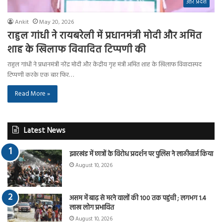
उत्तर प्रदेश
Ankit
May 20, 2026
राहुल गांधी ने रायबरेली में प्रधानमंत्री मोदी और अमित
शाह के खिलाफ विवादित टिप्पणी की
राहुल गांधी ने प्रधानमंत्री नरेंद्र मोदी और केंद्रीय गृह मंत्री अमित शाह के खिलाफ विवादास्पद
टिप्पणी करके एक बार फिर…
Read More »
Latest News
झारखंड में छात्रों के विरोध प्रदर्शन पर पुलिस ने लाठीचार्ज किया
August 10, 2026
असम में बाढ़ से मरने वालों की 100 तक पहुंची ; लगभग 1.4
लाख लोग प्रभावित
August 10, 2026