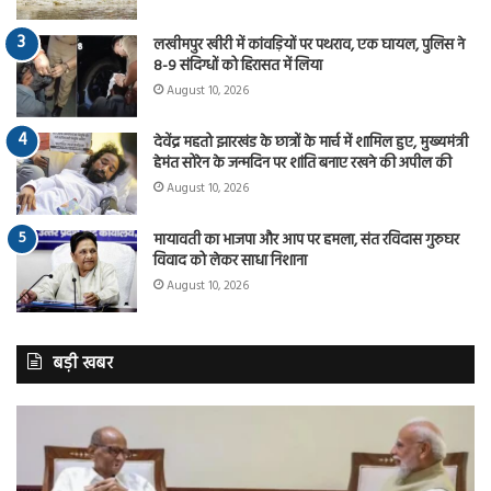
लखीमपुर खीरी में कांवड़ियों पर पथराव, एक घायल, पुलिस ने
8-9 संदिग्धों को हिरासत में लिया
August 10, 2026
देवेंद्र महतो झारखंड के छात्रों के मार्च में शामिल हुए, मुख्यमंत्री
हेमंत सोरेन के जन्मदिन पर शांति बनाए रखने की अपील की
August 10, 2026
मायावती का भाजपा और आप पर हमला, संत रविदास गुरुघर
विवाद को लेकर साधा निशाना
August 10, 2026
बड़ी खबर