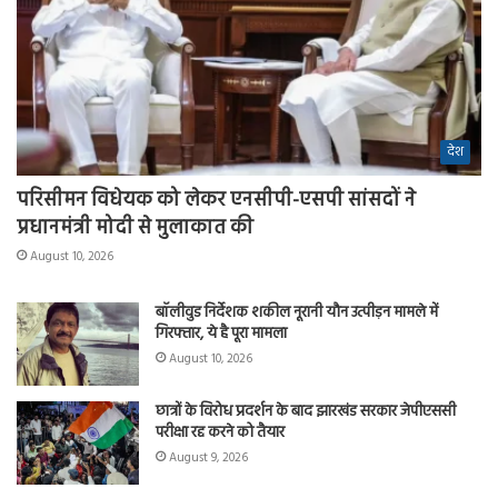
देश
परिसीमन विधेयक को लेकर एनसीपी-एसपी सांसदों ने
प्रधानमंत्री मोदी से मुलाकात की
August 10, 2026
बॉलीवुड निर्देशक शकील नूरानी यौन उत्पीड़न मामले में
गिरफ्तार, ये है पूरा मामला
August 10, 2026
छात्रों के विरोध प्रदर्शन के बाद झारखंड सरकार जेपीएससी
परीक्षा रद्द करने को तैयार
August 9, 2026