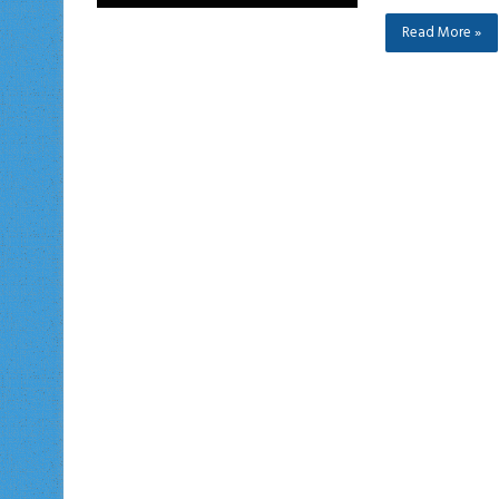
Read More »