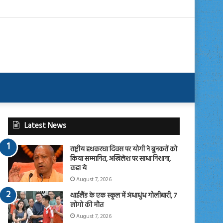
Latest News
राष्ट्रीय हथकरघा दिवस पर योगी ने बुनकरों को
किया सम्मानित, अखिलेश पर साधा निशाना,
कहा ये
August 7, 2026
थाईलैंड के एक स्कूल में अंधाधुंध गोलीबारी, 7
लोगो की मौत
August 7, 2026