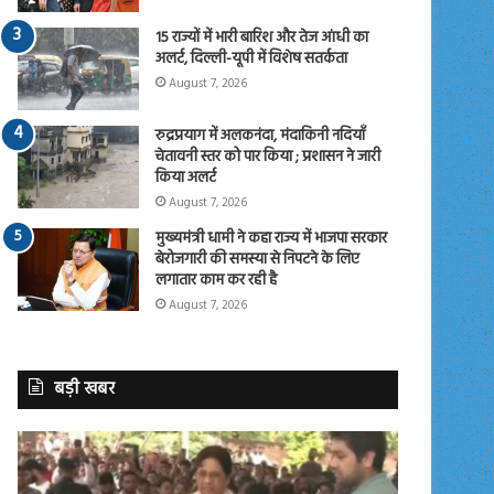
15 राज्यों में भारी बारिश और तेज आंधी का
अलर्ट, दिल्ली-यूपी में विशेष सतर्कता
August 7, 2026
रुद्रप्रयाग में अलकनंदा, मंदाकिनी नदियाँ
चेतावनी स्तर को पार किया ; प्रशासन ने जारी
किया अलर्ट
August 7, 2026
मुख्यमंत्री धामी ने कहा राज्य में भाजपा सरकार
बेरोजगारी की समस्या से निपटने के लिए
लगातार काम कर रही है
August 7, 2026
बड़ी खबर