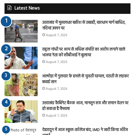
Latest News
उत्तराखंड में मूसलधार बारिश से तबाही, चारधाम मार्ग बाधित,
नदियां उफान पर
August 7, 2026
राहुल गांधी पर आय से अधिक संपत्ति का आरोप लगाने वाले
भाजपा नेता को सीबीआई ने बुलाया
August 7, 2026
अल्मोड़ा में गुलदार के हमले से युवती घायल, दराती से लड़कर
बचाई जान
August 7, 2026
उत्तराखंड कैबिनेट बैठक आज, मानसून सत्र और समान वेतन पर
हो सकता है फैसला
August 7, 2026
देहरादून में आज स्कूल-कॉलेज बंद, IMD ने जारी किया ऑरेंज