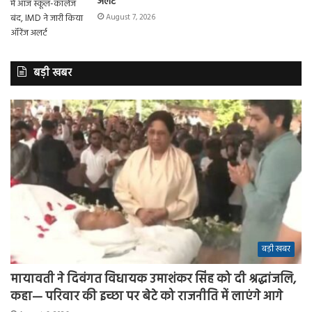
अलर्ट
August 7, 2026
बड़ी खबर
बड़ी खबर
मायावती ने दिवंगत विधायक उमाशंकर सिंह को दी श्रद्धांजलि,
कहा— परिवार की इच्छा पर बेटे को राजनीति में लाएंगे आगे