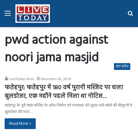
Menu
Se
fo
pwd action against
noori jama masjid
उत्तर प्रदेश
LiveToday Desk
December 10, 2024
फतेहपुर: फतेहपुर में 180 वर्ष पुरानी मस्जिद पर चला
बुलडोजर, एक महीने पहले मिला था नोटिस…
फतेहपुर के नूरी जामा मस्जिद के अवैध निर्माण को मंगलवार की सुबह भारी फोर्स की मौजूदगी में
बुलडोजर की मदद…
Read More »