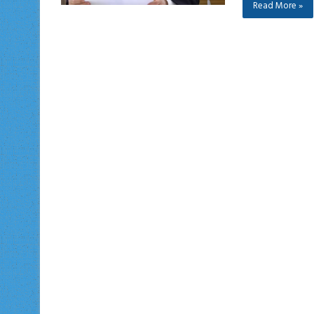
Read More »