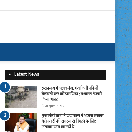
Latest News
रुद्रप्रयाग में अलकनंदा, मंदाकिनी नदियाँ
चेतावनी स्तर को पार किया ; प्रशासन ने जारी
किया अलर्ट
August 7, 2026
मुख्यमंत्री धामी ने कहा राज्य में भाजपा सरकार
बेरोजगारी की समस्या से निपटने के लिए
लगातार काम कर रही है