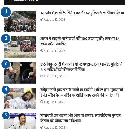
झारखंड में छात्रों के विरोध प्रदर्शन पर पुलिस ने लाठीचार्ज किया
August 10, 2026
असम में बाढ़ से मरने वालों की 100 तक पहुंची ; लगभग 1.4
लाख लोग प्रभावित
August 10, 2026
लखीमपुर खीरी में कांवड़ियों पर पथराव, एक घायल, पुलिस ने
8-9 संदिग्धों को हिरासत में लिया
August 10, 2026
देवेंद्र महतो झारखंड के छात्रों के मार्च में शामिल हुए, मुख्यमंत्री
हेमंत सोरेन के जन्मदिन पर शांति बनाए रखने की अपील की
August 10, 2026
मायावती का भाजपा और आप पर हमला, संत रविदास गुरुघर
विवाद को लेकर साधा निशाना
August 10, 2026