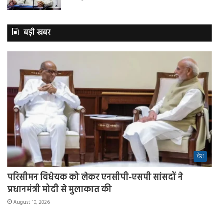
बड़ी खबर
देश
परिसीमन विधेयक को लेकर एनसीपी-एसपी सांसदों ने
प्रधानमंत्री मोदी से मुलाकात की
August 10, 2026