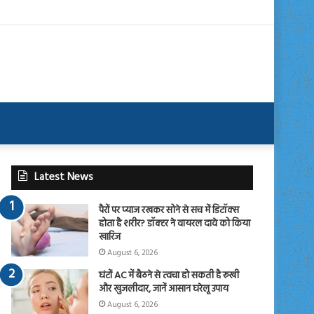
Latest News
पैरों पर प्याज रखकर सोने से सच में डिटॉक्स
होता है शरीर? डॉक्टर ने वायरल दावे को किया
खारिज
August 6, 2026
घंटों AC में बैठने से त्वचा हो सकती है रूखी
और खुजलीदार, जानें आसान घरेलू उपाय
August 6, 2026