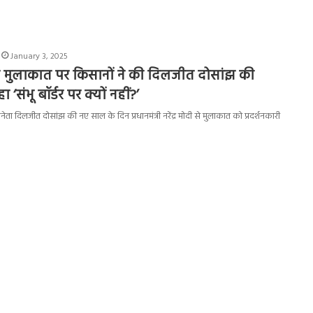
January 3, 2025
े मुलाकात पर किसानों ने की दिलजीत दोसांझ की
संभू बॉर्डर पर क्यों नहीं?’
ा दिलजीत दोसांझ की नए साल के दिन प्रधानमंत्री नरेंद्र मोदी से मुलाकात को प्रदर्शनकारी