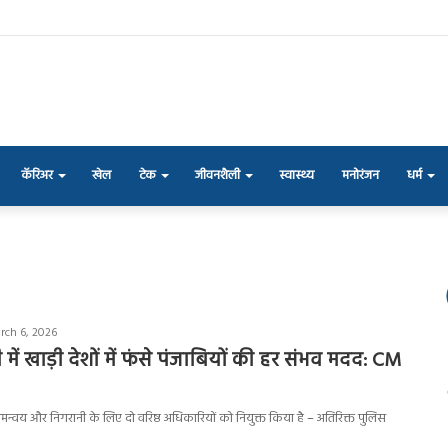
कॅरिअर
खेल
टेक
जीवनशैली
स्वास्थ्य
मनोरंजन
धर्म
rch 6, 2026
में खाड़ी देशों में फंसे पंजाबियों की हर संभव मदद: CM
 समन्वय और निगरानी के लिए दो वरिष्ठ अधिकारियों को नियुक्त किया है – अतिरिक्त पुलिस