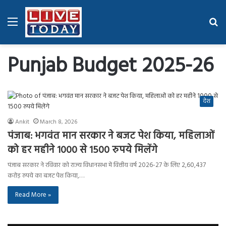
Menu
Se
fo
Punjab Budget 2025-26
देश
Ankit
March 8, 2026
पंजाब: भगवंत मान सरकार ने बजट पेश किया, महिलाओं
को हर महीने 1000 से 1500 रुपये मिलेंगे
पंजाब सरकार ने रविवार को राज्य विधानसभा में वित्तीय वर्ष 2026-27 के लिए 2,60,437
करोड़ रुपये का बजट पेश किया,…
Read More »