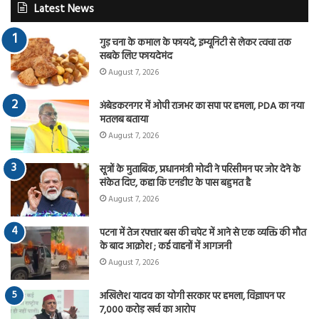
Latest News
गुड़ चना के कमाल के फायदे, इम्यूनिटी से लेकर त्वचा तक
सबके लिए फायदेमंद
August 7, 2026
अंबेडकरनगर में ओपी राजभर का सपा पर हमला, PDA का नया
मतलब बताया
August 7, 2026
सूत्रों के मुताबिक, प्रधानमंत्री मोदी ने परिसीमन पर जोर देने के
संकेत दिए, कहा कि एनडीए के पास बहुमत है
August 7, 2026
पटना में तेज रफ्तार बस की चपेट में आने से एक व्यक्ति की मौत
के बाद आक्रोश ; कई वाहनों में आगजनी
August 7, 2026
अखिलेश यादव का योगी सरकार पर हमला, विज्ञापन पर
7,000 करोड़ खर्च का आरोप