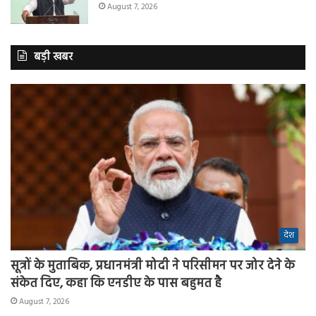
August 7, 2026
बड़ी खबर
देश
सूत्रों के मुताबिक, प्रधानमंत्री मोदी ने परिसीमन पर जोर देने के
संकेत दिए, कहा कि एनडीए के पास बहुमत है
August 7, 2026