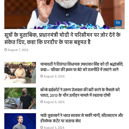
देश
सूत्रों के मुताबिक, प्रधानमंत्री मोदी ने परिसीमन पर जोर देने के
संकेत दिए, कहा कि एनडीए के पास बहुमत है
August 7, 2026
मायावती ने दिवंगत विधायक उमाशंकर सिंह को दी श्रद्धांजलि,
कहा— परिवार की इच्छा पर बेटे को राजनीति में लाएंगे आगे
August 6, 2026
बॉम्बे हाईकोर्ट ने तरुण तेजपाल की बरी करने के फैसले को
पलटा, 2013 के यौन उत्पीड़न मामले में ठहराया दोषी
August 6, 2026
मार्क जुकरबर्ग ने भारत सरकार से माफी मांगी, सीएसएएम और
डीपफेक कंटेंट पर जताया खेद
August 5, 2026