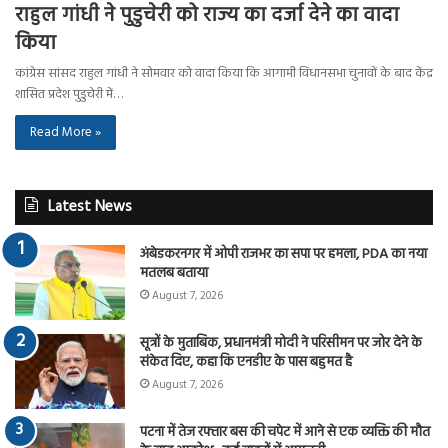
राहुल गांधी ने पुडुचेरी को राज्य का दर्जा देने का वादा
किया
कांग्रेस सांसद राहुल गांधी ने सोमवार को वादा किया कि आगामी विधानसभा चुनावों के बाद केंद्र
शासित प्रदेश पुडुचेरी में…
Read More »
Latest News
अंबेडकरनगर में ओपी राजभर का सपा पर हमला, PDA का नया
मतलब बताया
August 7, 2026
सूत्रों के मुताबिक, प्रधानमंत्री मोदी ने परिसीमन पर जोर देने के
संकेत दिए, कहा कि एनडीए के पास बहुमत है
August 7, 2026
पटना में तेज रफ्तार बस की चपेट में आने से एक व्यक्ति की मौत