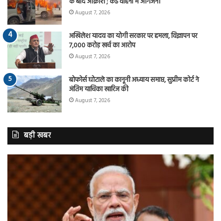
के बाद आक्रोश ; कई वाहनों में आगजनी
August 7, 2026
अखिलेश यादव का योगी सरकार पर हमला, विज्ञापन पर
7,000 करोड़ खर्च का आरोप
August 7, 2026
बोफोर्स घोटाले का कानूनी अध्याय समाप्त, सुप्रीम कोर्ट ने
अंतिम याचिका खारिज की
August 7, 2026
बड़ी खबर