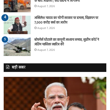
के बाद आक्रोश ; कई वाहनों में आगजनी
August 7, 2026
अखिलेश यादव का योगी सरकार पर हमला, विज्ञापन पर
7,000 करोड़ खर्च का आरोप
August 7, 2026
बोफोर्स घोटाले का कानूनी अध्याय समाप्त, सुप्रीम कोर्ट ने
अंतिम याचिका खारिज की
August 7, 2026
बड़ी खबर