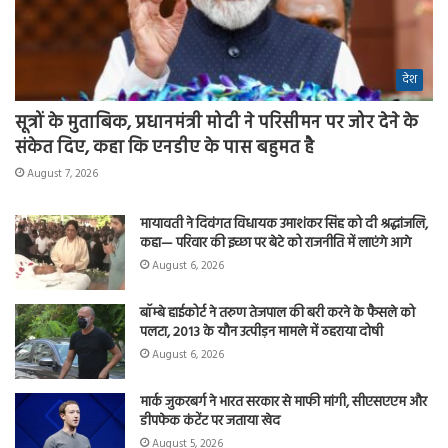
देश
सूत्रों के मुताबिक, प्रधानमंत्री मोदी ने परिसीमन पर जोर देने के
संकेत दिए, कहा कि एनडीए के पास बहुमत है
August 7, 2026
मायावती ने दिवंगत विधायक उमाशंकर सिंह को दी श्रद्धांजलि,
कहा— परिवार की इच्छा पर बेटे को राजनीति में लाएंगे आगे
August 6, 2026
बॉम्बे हाईकोर्ट ने तरुण तेजपाल की बरी करने के फैसले को
पलटा, 2013 के यौन उत्पीड़न मामले में ठहराया दोषी
August 6, 2026
मार्क जुकरबर्ग ने भारत सरकार से माफी मांगी, सीएसएएम और
डीपफेक कंटेंट पर जताया खेद
August 5, 2026