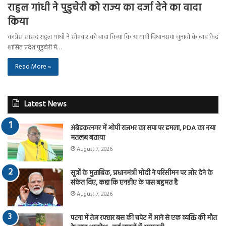
राहुल गांधी ने पुडुचेरी को राज्य का दर्जा देने का वादा
किया
कांग्रेस सांसद राहुल गांधी ने सोमवार को वादा किया कि आगामी विधानसभा चुनावों के बाद केंद्र
शासित प्रदेश पुडुचेरी में…
Read More »
Latest News
अंबेडकरनगर में ओपी राजभर का सपा पर हमला, PDA का नया
मतलब बताया
August 7, 2026
सूत्रों के मुताबिक, प्रधानमंत्री मोदी ने परिसीमन पर जोर देने के
संकेत दिए, कहा कि एनडीए के पास बहुमत है
August 7, 2026
पटना में तेज रफ्तार बस की चपेट में आने से एक व्यक्ति की मौत