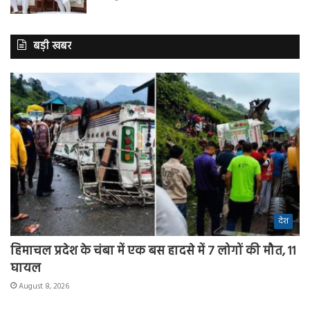
बड़ी खबर
देश
हिमाचल प्रदेश के चंबा में एक बस हादसे में 7 लोगों की मौत, 11
घायल
August 8, 2026