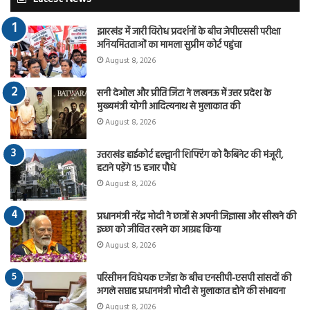
झारखंड में जारी विरोध प्रदर्शनों के बीच जेपीएससी परीक्षा
अनियमितताओं का मामला सुप्रीम कोर्ट पहुंचा
August 8, 2026
सनी देओल और प्रीति जिंटा ने लखनऊ में उत्तर प्रदेश के
मुख्यमंत्री योगी आदित्यनाथ से मुलाकात की
August 8, 2026
उत्तराखंड हाईकोर्ट हल्द्वानी शिफ्टिंग को कैबिनेट की मंजूरी,
हटाने पड़ेंगे 15 हजार पौधे
August 8, 2026
प्रधानमंत्री नरेंद्र मोदी ने छात्रों से अपनी जिज्ञासा और सीखने की
इच्छा को जीवित रखने का आग्रह किया
August 8, 2026
परिसीमन विधेयक एजेंडा के बीच एनसीपी-एसपी सांसदों की
अगले सप्ताह प्रधानमंत्री मोदी से मुलाकात होने की संभावना
August 8, 2026