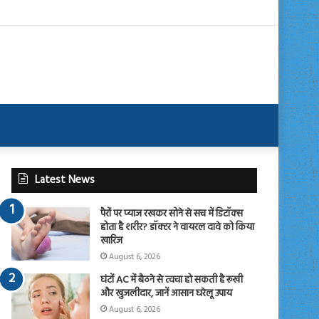
Latest News
पैरों पर प्याज रखकर सोने से सच में डिटॉक्स
होता है शरीर? डॉक्टर ने वायरल दावे को किया
खारिज
August 6, 2026
घंटों AC में बैठने से त्वचा हो सकती है रूखी
और खुजलीदार, जानें आसान घरेलू उपाय
August 6, 2026