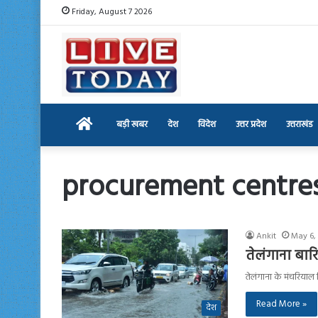
Friday, August 7 2026
Home
बड़ी खबर
देश
विदेश
उत्तर प्रदेश
उत्तराखंड
procurement centre
Ankit
May 6,
तेलंगाना बार
तेलंगाना के मंचरियाल 
Read More »
देश