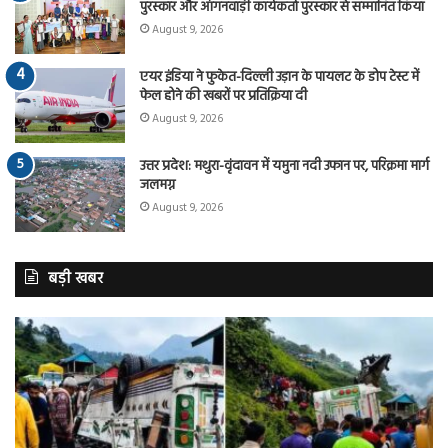
पुरस्कार और आंगनवाड़ी कार्यकर्ता पुरस्कार से सम्मानित किया
August 9, 2026
एयर इंडिया ने फुकेत-दिल्ली उड़ान के पायलट के डोप टेस्ट में
फेल होने की खबरों पर प्रतिक्रिया दी
August 9, 2026
उत्तर प्रदेश: मथुरा-वृंदावन में यमुना नदी उफान पर, परिक्रमा मार्ग
जलमग्न
August 9, 2026
बड़ी खबर