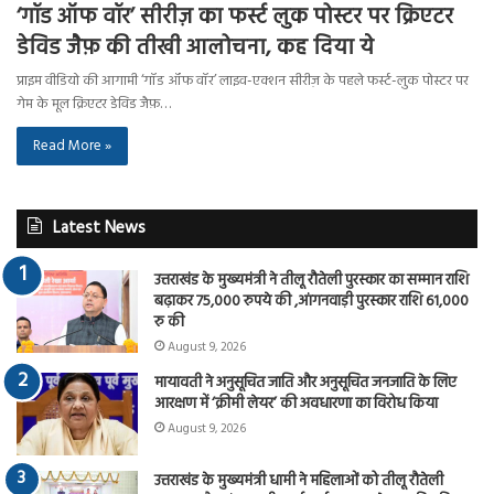
‘गॉड ऑफ वॉर’ सीरीज़ का फर्स्ट लुक पोस्टर पर क्रिएटर
डेविड जैफ़ की तीखी आलोचना, कह दिया ये
प्राइम वीडियो की आगामी ‘गॉड ऑफ वॉर’ लाइव-एक्शन सीरीज़ के पहले फर्स्ट-लुक पोस्टर पर
गेम के मूल क्रिएटर डेविड जैफ़…
Read More »
Latest News
उत्तराखंड के मुख्यमंत्री ने तीलू रौतेली पुरस्कार का सम्मान राशि
बढ़ाकर 75,000 रुपये की ,आंगनवाड़ी पुरस्कार राशि 61,000
रु की
August 9, 2026
मायावती ने अनुसूचित जाति और अनुसूचित जनजाति के लिए
आरक्षण में ‘क्रीमी लेयर’ की अवधारणा का विरोध किया
August 9, 2026
उत्तराखंड के मुख्यमंत्री धामी ने महिलाओं को तीलू रौतेली