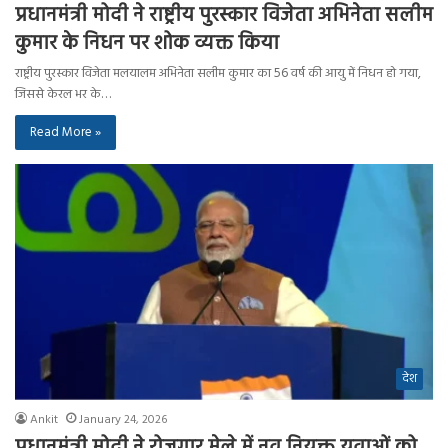
प्रधानमंत्री मोदी ने राष्ट्रीय पुरस्कार विजेता अभिनेता सलीम
कुमार के निधन पर शोक व्यक्त किया
राष्ट्रीय पुरस्कार विजेता मलयालम अभिनेता सलीम कुमार का 56 वर्ष की आयु में निधन हो गया,
जिससे केरल भर के…
Read More »
देश
Ankit
January 24, 2026
प्रधानमंत्री मोदी ने रोजगार मेले में नव नियुक्त युवाओं को