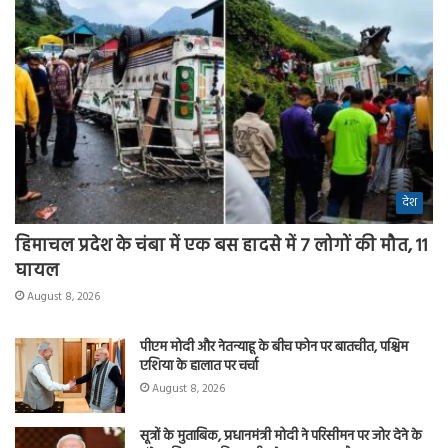
देश
हिमाचल प्रदेश के चंबा में एक बस हादसे में 7 लोगों की मौत, 11
घायल
August 8, 2026
पीएम मोदी और नेतन्याहू के बीच फोन पर बातचीत, पश्चिम
एशिया के हालात पर चर्चा
August 8, 2026
सूत्रों के मुताबिक, प्रधानमंत्री मोदी ने परिसीमन पर जोर देने के