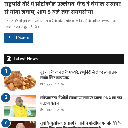
राष्ट्रपति दौरे में प्रोटोकॉल उल्लंघन: केंद्र ने बंगाल सरकार
से मांगा जवाब, शाम 5 बजे तक समयसीमा
राष्ट्रपति द्रौपदी मुर्मू के पश्चिम बंगाल दौरे के दौरान प्रोटोकॉल नियमों के कथित उल्लंघन का
मामला गरमाया हुआ है। केंद्र…
Read More »
Latest News
गुड़ चना के कमाल के फायदे, इम्यूनिटी से लेकर त्वचा तक
सबके लिए फायदेमंद
August 7, 2026
अंबेडकरनगर में ओपी राजभर का सपा पर हमला, PDA का नया
मतलब बताया
August 7, 2026
सूत्रों के मुताबिक, प्रधानमंत्री मोदी ने परिसीमन पर जोर देने के