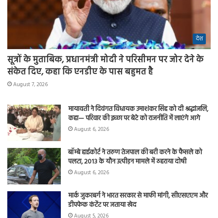
देश
सूत्रों के मुताबिक, प्रधानमंत्री मोदी ने परिसीमन पर जोर देने के
संकेत दिए, कहा कि एनडीए के पास बहुमत है
August 7, 2026
मायावती ने दिवंगत विधायक उमाशंकर सिंह को दी श्रद्धांजलि,
कहा— परिवार की इच्छा पर बेटे को राजनीति में लाएंगे आगे
August 6, 2026
बॉम्बे हाईकोर्ट ने तरुण तेजपाल की बरी करने के फैसले को
पलटा, 2013 के यौन उत्पीड़न मामले में ठहराया दोषी
August 6, 2026
मार्क जुकरबर्ग ने भारत सरकार से माफी मांगी, सीएसएएम और
डीपफेक कंटेंट पर जताया खेद
August 5, 2026