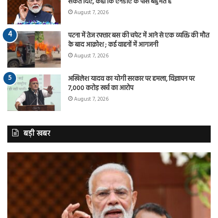
संकेत दिए, कहा कि एनडीए के पास बहुमत है
August 7, 2026
पटना में तेज रफ्तार बस की चपेट में आने से एक व्यक्ति की मौत
के बाद आक्रोश ; कई वाहनों में आगजनी
August 7, 2026
अखिलेश यादव का योगी सरकार पर हमला, विज्ञापन पर
7,000 करोड़ खर्च का आरोप
August 7, 2026
बड़ी खबर