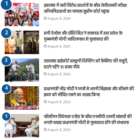
झारखंड में जारी विरोध प्रदर्शनों के बीच जेपीएससी परीक्षा
अनियमितताओं का मामला सुप्रीम कोर्ट पहुंचा
August 8, 2026
सनी देओल और प्रीति जिंटा ने लखनऊ में उत्तर प्रदेश के
मुख्यमंत्री योगी आदित्यनाथ से मुलाकात की
August 8, 2026
उत्तराखंड हाईकोर्ट हल्द्वानी शिफ्टिंग को कैबिनेट की मंजूरी,
हटाने पड़ेंगे 15 हजार पौधे
August 8, 2026
प्रधानमंत्री नरेंद्र मोदी ने छात्रों से अपनी जिज्ञासा और सीखने की
इच्छा को जीवित रखने का आग्रह किया
August 8, 2026
परिसीमन विधेयक एजेंडा के बीच एनसीपी-एसपी सांसदों की
अगले सप्ताह प्रधानमंत्री मोदी से मुलाकात होने की संभावना
August 8, 2026