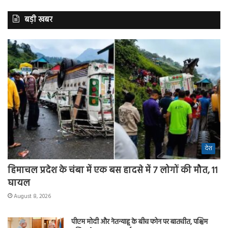
बड़ी खबर
देश
हिमाचल प्रदेश के चंबा में एक बस हादसे में 7 लोगों की मौत, 11
घायल
August 8, 2026
पीएम मोदी और नेतन्याहू के बीच फोन पर बातचीत, पश्चिम