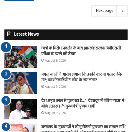
Next page
Latest News
छात्रों के विरोध प्रदर्शन के बाद झारखंड सरकार जेपीएससी
परीक्षा रद्द करने को तैयार
August 9, 2026
ममता बनर्जी ने आरोप लगाया कि उनकी कार पर पत्थर फेंके
गए; प्रदर्शनकारियों ने ‘चोर’ के नारे लगाए
August 9, 2026
देश अमृत काल से गुजर रहा है…”: देहरादून में ‘तिरंगा यात्रा’ में
बोले उत्तराखंड के मुख्यमंत्री पुष्कर धामी
August 9, 2026
उत्तराखंड के मुख्यमंत्री ने तीलू रौतेली पुरस्कार का सम्मान राशि