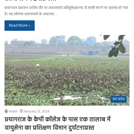
प्रयागराज प्रशासन कथित तौर पर शंकराचार्य अविमुक्तेश्वरानंद से माफी मांगने पर सहमत हो गया
है। यह घोषणा शंकराचार्य के अचानक…
Read More »
उत्तर प्रदेश
Ankit
January 21, 2026
प्रयागराज के केपी कॉलेज के पास एक तालाब में
वायुसेना का प्रशिक्षण विमान दुर्घटनाग्रस्त