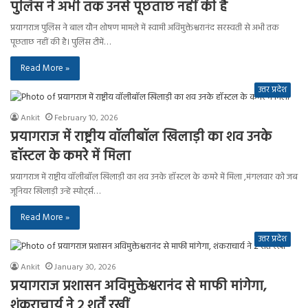
पुलिस ने अभी तक उनसे पूछताछ नहीं की है
प्रयागराज पुलिस ने बाल यौन शोषण मामले में स्वामी अविमुक्तेश्वरानंद सरस्वती से अभी तक
पूछताछ नहीं की है। पुलिस टीमें…
Read More »
उत्तर प्रदेश
Ankit
February 10, 2026
प्रयागराज में राष्ट्रीय वॉलीबॉल खिलाड़ी का शव उनके
हॉस्टल के कमरे में मिला
प्रयागराज में राष्ट्रीय वॉलीबॉल खिलाड़ी का शव उनके हॉस्टल के कमरे में मिला ,मंगलवार को जब
जूनियर खिलाड़ी उन्हें स्पोर्ट्स…
Read More »
उत्तर प्रदेश
Ankit
January 30, 2026
प्रयागराज प्रशासन अविमुक्तेश्वरानंद से माफी मांगेगा,
शंकराचार्य ने 2 शर्तें रखीं