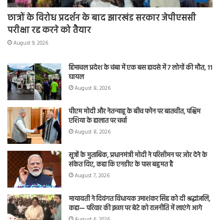
छात्रों के विरोध प्रदर्शन के बाद झारखंड सरकार जेपीएससी
परीक्षा रद्द करने को तैयार
August 9, 2026
हिमाचल प्रदेश के चंबा में एक बस हादसे में 7 लोगों की मौत, 11
घायल
August 8, 2026
पीएम मोदी और नेतन्याहू के बीच फोन पर बातचीत, पश्चिम
एशिया के हालात पर चर्चा
August 8, 2026
सूत्रों के मुताबिक, प्रधानमंत्री मोदी ने परिसीमन पर जोर देने के
संकेत दिए, कहा कि एनडीए के पास बहुमत है
August 7, 2026
मायावती ने दिवंगत विधायक उमाशंकर सिंह को दी श्रद्धांजलि,
कहा— परिवार की इच्छा पर बेटे को राजनीति में लाएंगे आगे
August 6, 2026