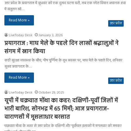
उत्तर प्रदेश के प्रयागराज में बुधवार को एक दुखद घटना घटी, जब एक छोटा विमान अचानक हवा
में संतुलन खो…
Read More »
उत्तर प्रदेश
LiveToday Desk
January 3, 2026
प्रयागराज : माघ मेले के पहले दिन लाखों श्रद्धालुओं ने
संगम में स्नान किया
कड़ी सुरक्षा व्यवस्था के बीच, पौष पूर्णिमा के शुभ अवसर पर, माघ मेले के पहले दिन, शनिवार
सुबह प्रयागराज के…
Read More »
उत्तर प्रदेश
LiveToday Desk
October 29, 2025
यूपी में चक्रवात मोंथा का कहर: दक्षिणी-पूर्वी जिलों में
भारी बारिश, सोनभद्र में 65 मिमी; आज प्रयागराज-
वाराणसी में मूसलाधार बरसात
चक्रवात मोंथा के असर से उत्तर प्रदेश के दक्षिणी और पूर्वांचल इलाकों में मंगलवार को जमकर