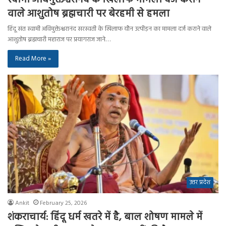
वाले आशुतोष ब्रह्मचारी पर बेरहमी से हमला
हिंदू संत स्वामी अविमुक्तेश्वरानंद सरस्वती के खिलाफ यौन उत्पीड़न का मामला दर्ज कराने वाले
आशुतोष ब्रह्मचारी महाराज पर प्रयागराज जाने…
Read More »
उत्तर प्रदेश
Ankit
February 25, 2026
शंकराचार्य: हिंदू धर्म खतरे में है, बाल शोषण मामले में