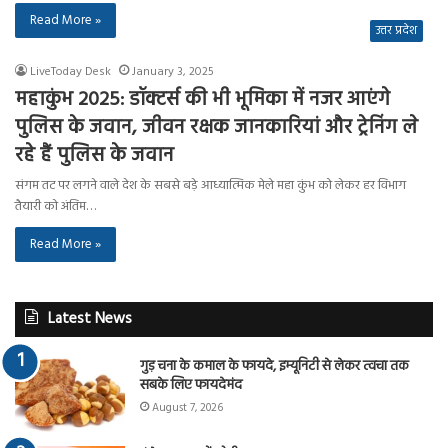
Read More »
उत्तर प्रदेश
LiveToday Desk
January 3, 2025
महाकुंभ 2025: डॉक्टर्स की भी भूमिका में नजर आएंगे
पुलिस के जवान, जीवन रक्षक जानकारियां और ट्रेनिंग ले
रहे हैं पुलिस के जवान
संगम तट पर लगने वाले देश के सबसे बड़े आध्यात्मिक मेले महा कुंभ को लेकर हर विभाग
तैयारी को अंतिम…
Read More »
Latest News
गुड़ चना के कमाल के फायदे, इम्यूनिटी से लेकर त्वचा तक
सबके लिए फायदेमंद
August 7, 2026