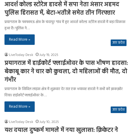
आदर्श कोल्ड स्टोरेज हादसे में सपा नेता अंसार अहमद
पुलिस हिरासत में, बेटा-भतीजे समेत तीन गिरफ्तार
प्रयागराज के फाफामऊ क्षेत्र के चंदापुर गांव में हुए आदर्श कोल्ड स्टोरेज हादसे में बड़ा विकास
हुआ है। पुलिस ने…
Read More »
उत्तर प्रदेश
LiveToday Desk
July 19, 2025
प्रयागराज में हाईकोर्ट फ्लाईओवर के पास भीषण हादसा:
बेकाबू कार ने चार को कुचला, दो महिलाओं की मौत, दो
गंभीर
प्रयागराज के सिविल लाइंस क्षेत्र में शुक्रवार देर रात एक भयावह हादसे ने सभी को झकझोर
दिया। हाईकोर्ट फ्लाईओवर के…
Read More »
उत्तर प्रदेश
LiveToday Desk
July 10, 2025
यश दयाल दुष्कर्म मामले में नया खुलासा: क्रिकेटर ने