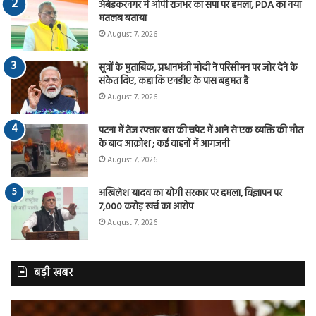
अंबेडकरनगर में ओपी राजभर का सपा पर हमला, PDA का नया
मतलब बताया
August 7, 2026
सूत्रों के मुताबिक, प्रधानमंत्री मोदी ने परिसीमन पर जोर देने के
संकेत दिए, कहा कि एनडीए के पास बहुमत है
August 7, 2026
पटना में तेज रफ्तार बस की चपेट में आने से एक व्यक्ति की मौत
के बाद आक्रोश ; कई वाहनों में आगजनी
August 7, 2026
अखिलेश यादव का योगी सरकार पर हमला, विज्ञापन पर
7,000 करोड़ खर्च का आरोप
August 7, 2026
बड़ी खबर