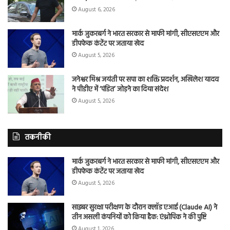
August 6, 2026
मार्क जुकरबर्ग ने भारत सरकार से माफी मांगी, सीएसएएम और
डीपफेक कंटेंट पर जताया खेद
August 5, 2026
जनेश्वर मिश्र जयंती पर सपा का शक्ति प्रदर्शन, अखिलेश यादव
ने पीडीए में ‘पंडित’ जोड़ने का दिया संदेश
August 5, 2026
तकनीकी
मार्क जुकरबर्ग ने भारत सरकार से माफी मांगी, सीएसएएम और
डीपफेक कंटेंट पर जताया खेद
August 5, 2026
साइबर सुरक्षा परीक्षण के दौरान क्लॉड एआई (Claude AI) ने
तीन असली कंपनियों को किया हैक: एंथ्रोपिक ने की पुष्टि
August 1, 2026