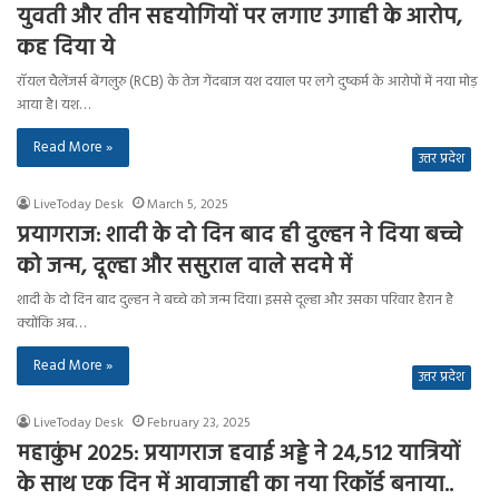
युवती और तीन सहयोगियों पर लगाए उगाही के आरोप,
कह दिया ये
रॉयल चैलेंजर्स बेंगलुरु (RCB) के तेज गेंदबाज यश दयाल पर लगे दुष्कर्म के आरोपों में नया मोड़
आया है। यश…
Read More »
उत्तर प्रदेश
LiveToday Desk
March 5, 2025
प्रयागराज: शादी के दो दिन बाद ही दुल्हन ने दिया बच्चे
को जन्म, दूल्हा और ससुराल वाले सदमे में
शादी के दो दिन बाद दुल्हन ने बच्चे को जन्म दिया। इससे दूल्हा और उसका परिवार हैरान है
क्योंकि अब…
Read More »
उत्तर प्रदेश
LiveToday Desk
February 23, 2025
महाकुंभ 2025: प्रयागराज हवाई अड्डे ने 24,512 यात्रियों
के साथ एक दिन में आवाजाही का नया रिकॉर्ड बनाया..