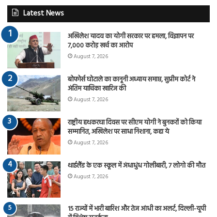
Latest News
अखिलेश यादव का योगी सरकार पर हमला, विज्ञापन पर
7,000 करोड़ खर्च का आरोप
August 7, 2026
बोफोर्स घोटाले का कानूनी अध्याय समाप्त, सुप्रीम कोर्ट ने
अंतिम याचिका खारिज की
August 7, 2026
राष्ट्रीय हथकरघा दिवस पर सीएम योगी ने बुनकरों को किया
सम्मानित, अखिलेश पर साधा निशाना, कहा ये
August 7, 2026
थाईलैंड के एक स्कूल में अंधाधुंध गोलीबारी, 7 लोगो की मौत
August 7, 2026
15 राज्यों में भारी बारिश और तेज आंधी का अलर्ट, दिल्ली-यूपी