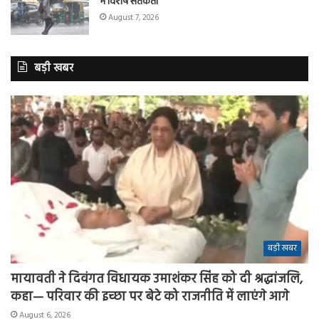
में विशेष सतर्कता
August 7, 2026
बड़ी खबर
बड़ी खबर
मायावती ने दिवंगत विधायक उमाशंकर सिंह को दी श्रद्धांजलि,
कहा— परिवार की इच्छा पर बेटे को राजनीति में लाएंगे आगे
August 6, 2026