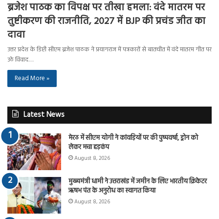
ब्रजेश पाठक का विपक्ष पर तीखा हमला: वंदे मातरम पर
तुष्टीकरण की राजनीति, 2027 में BJP की प्रचंड जीत का
दावा
उत्तर प्रदेश के डिप्टी सीएम ब्रजेश पाठक ने प्रयागराज में पत्रकारों से बातचीत में वंदे मातरम गीत पर
उठे विवाद…
Read More »
Latest News
मेरठ में सीएम योगी ने कांवड़ियों पर की पुष्पवर्षा, ड्रोन को
लेकर मचा हड़कंप
August 8, 2026
मुख्यमंत्री धामी ने उत्तराखंड में जमीन के लिए भारतीय क्रिकेटर
ऋषभ पंत के अनुरोध का स्वागत किया
August 8, 2026