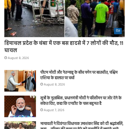
देश
हिमाचल प्रदेश के चंबा में एक बस हादसे में 7 लोगों की मौत, 11
घायल
August 8, 2026
पीएम मोदी और नेतन्याहू के बीच फोन पर बातचीत, पश्चिम
एशिया के हालात पर चर्चा
August 8, 2026
सूत्रों के मुताबिक, प्रधानमंत्री मोदी ने परिसीमन पर जोर देने के
संकेत दिए, कहा कि एनडीए के पास बहुमत है
August 7, 2026
मायावती ने दिवंगत विधायक उमाशंकर सिंह को दी श्रद्धांजलि,