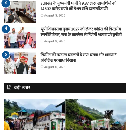
उत्तराखंड के मुख्यमंत्री धामी ने 9.87 लाख लाभार्थियों को
146.32 करोड़ रुपये की पेंशन राशि हस्तांतरित की
August 8, 2026
यूपी विधानसभा चुनाव 2027 को लेकर कांग्रेस की त्रिस्तरीय
रणनीति तैयार, सपा के तालमेल से मिलेगी भाजपा को चुनौती
August 8, 2026
गिरगिट की तरह रंग बदलती है सपा: बसपा और भाजपा ने
अखिलेश पर साधा निशाना
August 8, 2026
बड़ी खबर