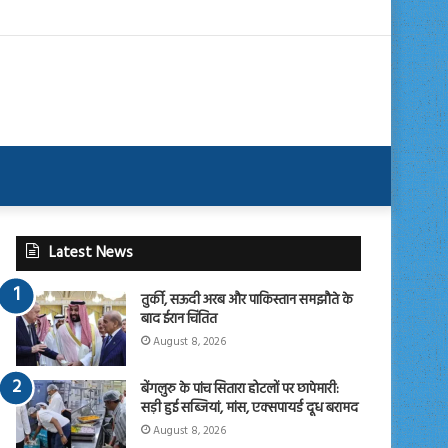
Latest News
तुर्की, सऊदी अरब और पाकिस्तान समझौते के
बाद ईरान चिंतित
August 8, 2026
बेंगलुरु के पांच सितारा होटलों पर छापेमारी:
सड़ी हुई सब्जियां, मांस, एक्सपायर्ड दूध बरामद
August 8, 2026