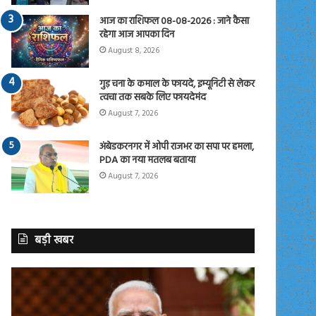
आज का राशिफल 08-08-2026 : जाने कैसा
रहेगा आज आपका दिन
August 8, 2026
गुड़ चना के कमाल के फायदे, इम्यूनिटी से लेकर
त्वचा तक सबके लिए फायदेमंद
August 7, 2026
अंबेडकरनगर में ओपी राजभर का सपा पर हमला,
PDA का नया मतलब बताया
August 7, 2026
बड़ी खबर