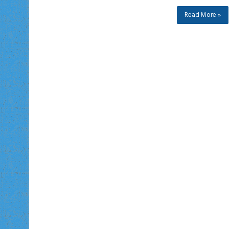
Read More »