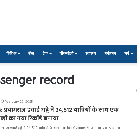
कॅरिअर
खेल
टेक
जीवनशैली
स्वास्थ्य
मनोरंजन
धर्म
ssenger record
February 23, 2025
 प्रयागराज हवाई अड्डे ने 24,512 यात्रियों के साथ एक
ाही का नया रिकॉर्ड बनाया..
्रयागराज हवाई अड्डे ने 24,512 यात्रियों के साथ एक दिन में आवाजाही का नया रिकॉर्ड बनाया