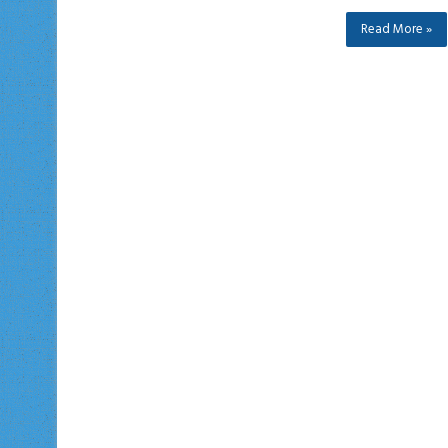
Read More »