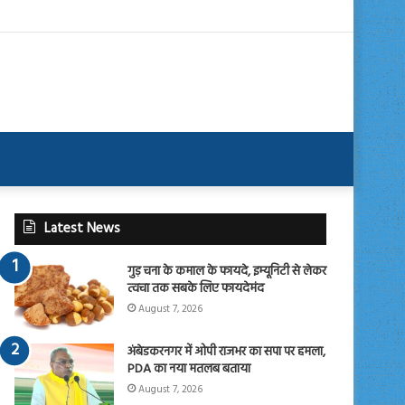
Latest News
गुड़ चना के कमाल के फायदे, इम्यूनिटी से लेकर
त्वचा तक सबके लिए फायदेमंद
August 7, 2026
अंबेडकरनगर में ओपी राजभर का सपा पर हमला,
PDA का नया मतलब बताया
August 7, 2026