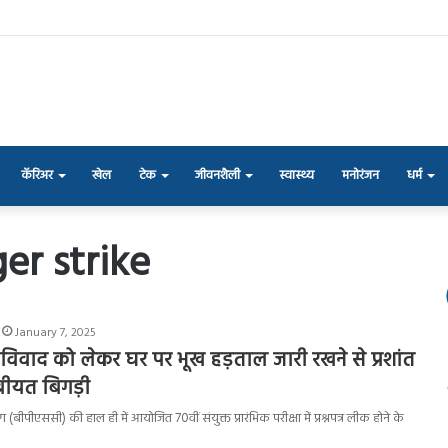
कॅरिअर
खेल
टेक
जीवनशैली
स्वास्थ्य
मनोरंजन
धर्म
er strike
January 7, 2025
 विवाद को लेकर घर पर भूख हड़ताल जारी रखने से प्रशांत
ीयत बिगड़ी
ीपीएससी) की हाल ही में आयोजित 70वीं संयुक्त प्रारंभिक परीक्षा में प्रश्नपत्र लीक होने के