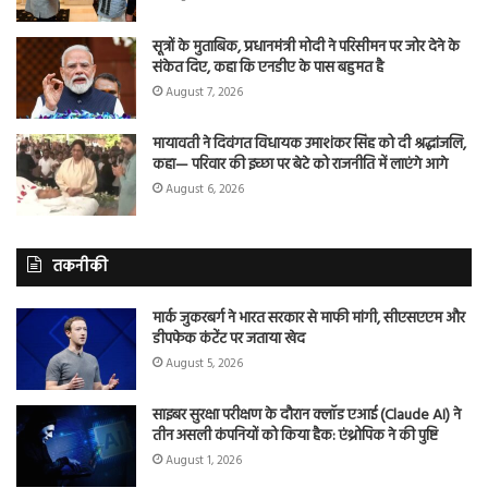
सूत्रों के मुताबिक, प्रधानमंत्री मोदी ने परिसीमन पर जोर देने के
संकेत दिए, कहा कि एनडीए के पास बहुमत है
August 7, 2026
मायावती ने दिवंगत विधायक उमाशंकर सिंह को दी श्रद्धांजलि,
कहा— परिवार की इच्छा पर बेटे को राजनीति में लाएंगे आगे
August 6, 2026
तकनीकी
मार्क जुकरबर्ग ने भारत सरकार से माफी मांगी, सीएसएएम और
डीपफेक कंटेंट पर जताया खेद
August 5, 2026
साइबर सुरक्षा परीक्षण के दौरान क्लॉड एआई (Claude AI) ने
तीन असली कंपनियों को किया हैक: एंथ्रोपिक ने की पुष्टि
August 1, 2026