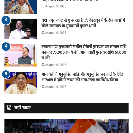
August 9, 2026
देश अमृत काल से गुजर रहा है…”: देहरादून में ‘तिरंगा यात्रा’ में
बोले उत्तराखंड के मुख्यमंत्री पुष्कर धामी
August 9, 2026
उत्तराखंड के मुख्यमंत्री ने तीलू रौतेली पुरस्कार का सम्मान राशि
बढ़ाकर 75,000 रुपये की ,आंगनवाड़ी पुरस्कार राशि 61,000
रु की
August 9, 2026
मायावती ने अनुसूचित जाति और अनुसूचित जनजाति के लिए
आरक्षण में ‘क्रीमी लेयर’ की अवधारणा का विरोध किया
August 9, 2026
बड़ी खबर