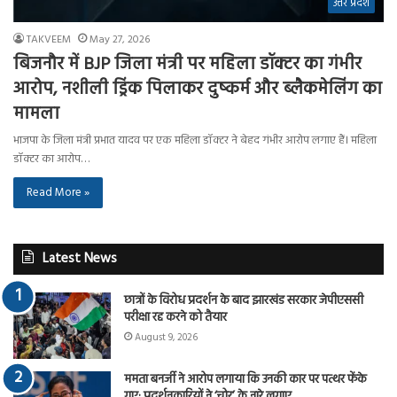
उत्तर प्रदेश
TAKVEEM
May 27, 2026
बिजनौर में BJP जिला मंत्री पर महिला डॉक्टर का गंभीर
आरोप, नशीली ड्रिंक पिलाकर दुष्कर्म और ब्लैकमेलिंग का
मामला
भाजपा के जिला मंत्री प्रभात यादव पर एक महिला डॉक्टर ने बेहद गंभीर आरोप लगाए हैं। महिला
डॉक्टर का आरोप…
Read More »
Latest News
छात्रों के विरोध प्रदर्शन के बाद झारखंड सरकार जेपीएससी
परीक्षा रद्द करने को तैयार
August 9, 2026
ममता बनर्जी ने आरोप लगाया कि उनकी कार पर पत्थर फेंके
गए; प्रदर्शनकारियों ने ‘चोर’ के नारे लगाए