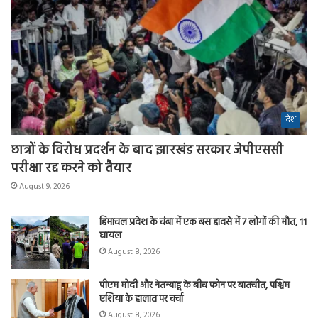
देश
छात्रों के विरोध प्रदर्शन के बाद झारखंड सरकार जेपीएससी
परीक्षा रद्द करने को तैयार
August 9, 2026
हिमाचल प्रदेश के चंबा में एक बस हादसे में 7 लोगों की मौत, 11
घायल
August 8, 2026
पीएम मोदी और नेतन्याहू के बीच फोन पर बातचीत, पश्चिम
एशिया के हालात पर चर्चा
August 8, 2026