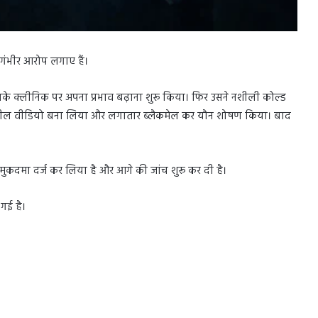
 गंभीर आरोप लगाए हैं।
के क्लीनिक पर अपना प्रभाव बढ़ाना शुरू किया। फिर उसने नशीली कोल्ड
 अश्लील वीडियो बना लिया और लगातार ब्लैकमेल कर यौन शोषण किया। बाद
 मुकदमा दर्ज कर लिया है और आगे की जांच शुरू कर दी है।
गई है।