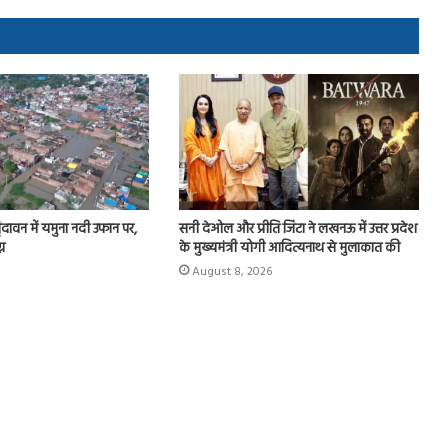
-वृंदावन में यमुना नदी उफान पर,
सनी देओल और प्रीति जिंटा ने लखनऊ में उत्तर प्रदेश
्न
के मुख्यमंत्री योगी आदित्यनाथ से मुलाकात की
August 8, 2026