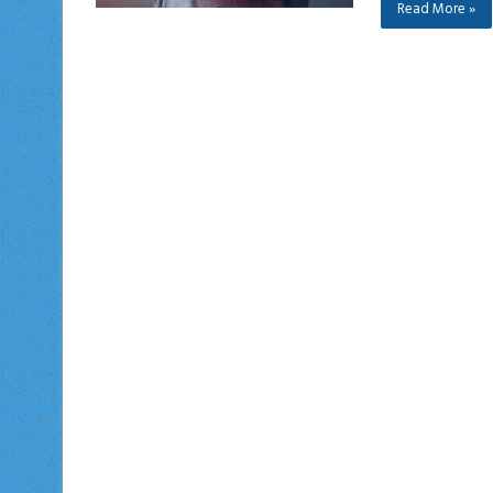
Read More »