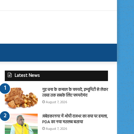
Latest News
गुड़ चना के कमाल के फायदे, इम्यूनिटी से लेकर
त्वचा तक सबके लिए फायदेमंद
August 7, 2026
अंबेडकरनगर में ओपी राजभर का सपा पर हमला,
PDA का नया मतलब बताया
August 7, 2026