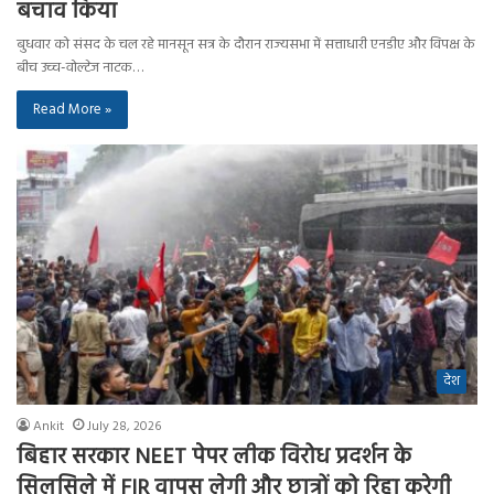
बचाव किया
बुधवार को संसद के चल रहे मानसून सत्र के दौरान राज्यसभा में सत्ताधारी एनडीए और विपक्ष के
बीच उच्च-वोल्टेज नाटक…
Read More »
देश
Ankit
July 28, 2026
बिहार सरकार NEET पेपर लीक विरोध प्रदर्शन के
सिलसिले में FIR वापस लेगी और छात्रों को रिहा करेगी