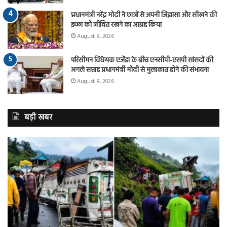
प्रधानमंत्री नरेंद्र मोदी ने छात्रों से अपनी जिज्ञासा और सीखने की
इच्छा को जीवित रखने का आग्रह किया
August 8, 2026
परिसीमन विधेयक एजेंडा के बीच एनसीपी-एसपी सांसदों की
अगले सप्ताह प्रधानमंत्री मोदी से मुलाकात होने की संभावना
August 8, 2026
बड़ी खबर