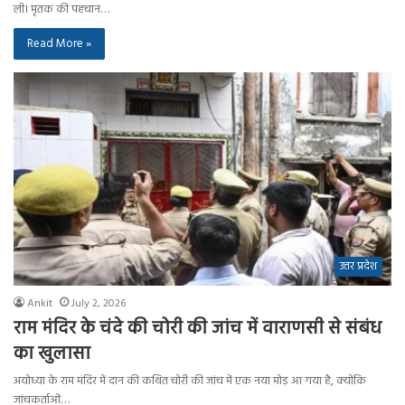
ली। मृतक की पहचान…
Read More »
उत्तर प्रदेश
Ankit
July 2, 2026
राम मंदिर के चंदे की चोरी की जांच में वाराणसी से संबंध
का खुलासा
अयोध्या के राम मंदिर में दान की कथित चोरी की जांच में एक नया मोड़ आ गया है, क्योंकि
जांचकर्ताओं…