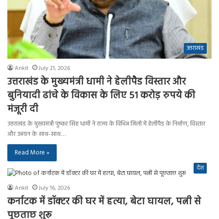
उत्तराखंड
Ankit
July 21, 2026
उत्तराखंड के मुख्यमंत्री धामी ने हेलीपैड विस्तार और
बुनियादी ढांचे के विकास के लिए 51 करोड़ रुपये की
मंजूरी दी
उत्तराखंड के मुख्यमंत्री पुष्कर सिंह धामी ने राज्य के विभिन्न जिलों में हेलीपैड के निर्माण, विस्तार
और उन्नयन के साथ-साथ…
Read More »
देश
Ankit
July 16, 2026
कर्नाटक में डॉक्टर की घर में हत्या, बेटा घायल, पत्नी से
पूछताछ शुरू