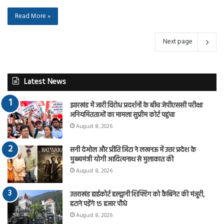
Read More »
Next page
Latest News
झारखंड में जारी विरोध प्रदर्शनों के बीच जेपीएससी परीक्षा
अनियमितताओं का मामला सुप्रीम कोर्ट पहुंचा
August 8, 2026
सनी देओल और प्रीति जिंटा ने लखनऊ में उत्तर प्रदेश के
मुख्यमंत्री योगी आदित्यनाथ से मुलाकात की
August 8, 2026
उत्तराखंड हाईकोर्ट हल्द्वानी शिफ्टिंग को कैबिनेट की मंजूरी,
हटाने पड़ेंगे 15 हजार पौधे
August 8, 2026