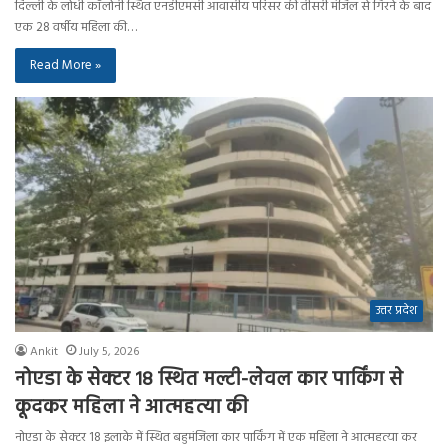
दिल्ली के लोधी कॉलोनी स्थित एनडीएमसी आवासीय परिसर की तीसरी मंजिल से गिरने के बाद
एक 28 वर्षीय महिला की…
Read More »
उत्तर प्रदेश
Ankit
July 5, 2026
नोएडा के सेक्टर 18 स्थित मल्टी-लेवल कार पार्किंग से
कूदकर महिला ने आत्महत्या की
नोएडा के सेक्टर 18 इलाके में स्थित बहुमंजिला कार पार्किंग में एक महिला ने आत्महत्या कर