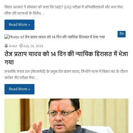
बिहार सरकार ने सोमवार को कहा कि NEET (UG) परीक्षा में अनियमितताओं और अन्य पेपर
लीक की घटनाओं के विरोध…
Read More »
देश
Ankit
July 26, 2026
तेज प्रताप यादव को 14 दिन की न्यायिक हिरासत में भेजा
गया
जनशक्ति जनता दल (जेएसजेडी) के प्रमुख तेज प्रताप यादव, जिन्होंने पटना में बिहार बंद के दौरान
कथित नीट परीक्षा पेपर…
Read More »