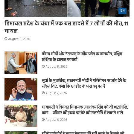
देश
हिमाचल प्रदेश के चंबा में एक बस हादसे में 7 लोगों की मौत, 11
घायल
August 8, 2026
पीएम मोदी और नेतन्याहू के बीच फोन पर बातचीत, पश्चिम
एशिया के हालात पर चर्चा
August 8, 2026
सूत्रों के मुताबिक, प्रधानमंत्री मोदी ने परिसीमन पर जोर देने के
संकेत दिए, कहा कि एनडीए के पास बहुमत है
August 7, 2026
मायावती ने दिवंगत विधायक उमाशंकर सिंह को दी श्रद्धांजलि,
कहा— परिवार की इच्छा पर बेटे को राजनीति में लाएंगे आगे
August 6, 2026