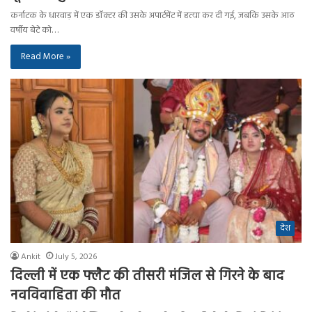
कर्नाटक के धारवाड़ में एक डॉक्टर की उसके अपार्टमेंट में हत्या कर दी गई, जबकि उसके आठ
वर्षीय बेटे को…
Read More »
देश
Ankit
July 5, 2026
दिल्ली में एक फ्लैट की तीसरी मंजिल से गिरने के बाद
नवविवाहिता की मौत