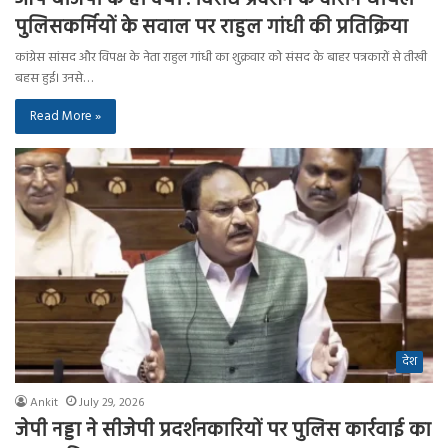
पुलिसकर्मियों के सवाल पर राहुल गांधी की प्रतिक्रिया
कांग्रेस सांसद और विपक्ष के नेता राहुल गांधी का शुक्रवार को संसद के बाहर पत्रकारों से तीखी
बहस हुई। उनसे…
Read More »
देश
Ankit
July 29, 2026
जेपी नड्डा ने सीजेपी प्रदर्शनकारियों पर पुलिस कार्रवाई का