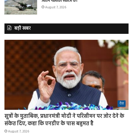
अंतिम याचिका खारिज की
August 7, 2026
बड़ी खबर
देश
सूत्रों के मुताबिक, प्रधानमंत्री मोदी ने परिसीमन पर जोर देने के
संकेत दिए, कहा कि एनडीए के पास बहुमत है
August 7, 2026