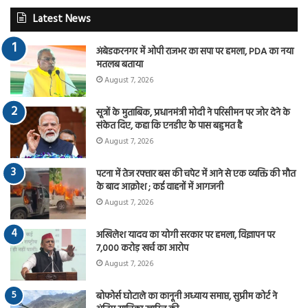
Latest News
अंबेडकरनगर में ओपी राजभर का सपा पर हमला, PDA का नया
मतलब बताया
August 7, 2026
सूत्रों के मुताबिक, प्रधानमंत्री मोदी ने परिसीमन पर जोर देने के
संकेत दिए, कहा कि एनडीए के पास बहुमत है
August 7, 2026
पटना में तेज रफ्तार बस की चपेट में आने से एक व्यक्ति की मौत
के बाद आक्रोश ; कई वाहनों में आगजनी
August 7, 2026
अखिलेश यादव का योगी सरकार पर हमला, विज्ञापन पर
7,000 करोड़ खर्च का आरोप
August 7, 2026
बोफोर्स घोटाले का कानूनी अध्याय समाप्त, सुप्रीम कोर्ट ने