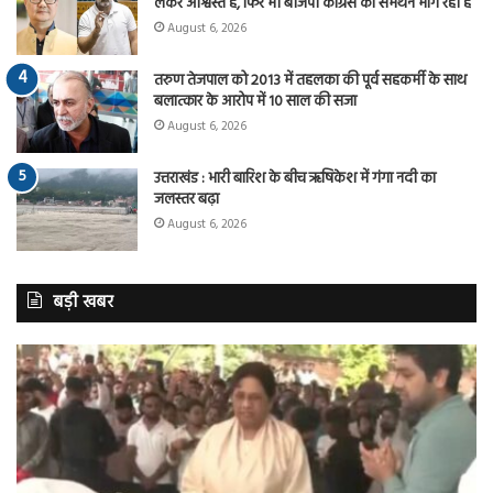
लेकर आश्वस्त है, फिर भी बीजेपी कांग्रेस का समर्थन मांग रही है
August 6, 2026
तरुण तेजपाल को 2013 में तहलका की पूर्व सहकर्मी के साथ
बलात्कार के आरोप में 10 साल की सजा
August 6, 2026
उत्तराखंड : भारी बारिश के बीच ऋषिकेश में गंगा नदी का
जलस्तर बढ़ा
August 6, 2026
बड़ी खबर