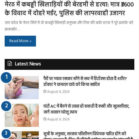
मेरठ में कबड्डी खिलाड़ियों की बेरहमी से हत्या: मात्र ₹3600
के विवाद में दोहरे मर्डर, पुलिस की लापरवाही उजागर
उत्तर प्रदेश के मेरठ जिले में दो कबड्डी खिलाड़ी अनुष्का और रिया की बर्बर हत्या ने पूरे इलाके को
झकझोर…
Read More »
Latest News
पैरों पर प्याज रखकर सोने से सच में डिटॉक्स होता है शरीर?
डॉक्टर ने वायरल दावे को किया खारिज
August 6, 2026
घंटों AC में बैठने से त्वचा हो सकती है रूखी और खुजलीदार,
जानें आसान घरेलू उपाय
August 6, 2026
सूत्रों के अनुसार, सरकार परिसीमन विधेयक पारित होने को