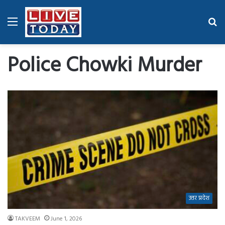
Menu
Se
fo
Police Chowki Murder
उत्तर प्रदेश
TAKVEEM
June 1, 2026