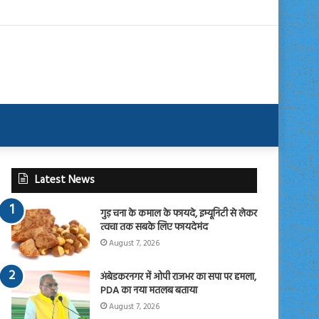
Latest News
गुड़ चना के कमाल के फायदे, इम्यूनिटी से लेकर
त्वचा तक सबके लिए फायदेमंद
August 7, 2026
अंबेडकरनगर में ओपी राजभर का सपा पर हमला,
PDA का नया मतलब बताया
August 7, 2026