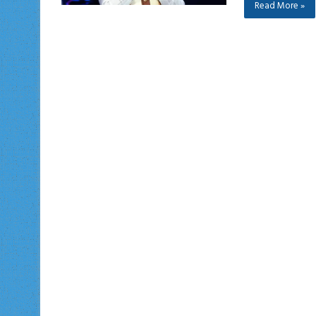
Read More »