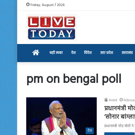
Friday, August 7 2026
Home
बड़ी खबर
देश
विदेश
उत्तर प्रदेश
उत्तराखंड
pm on bengal poll
Ankit
Februa
प्रधानमंत्री
‘सोनार बांग्ल
प्रधानमंत्री नरेंद्र 
देश