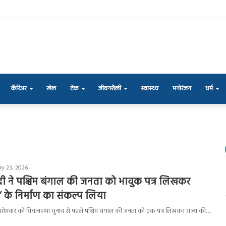
कॅरिअर
खेल
टेक
जीवनशैली
स्वास्थ्य
मनोरंजन
धर्म
ry 23, 2026
 मोदी ने पश्चिम बंगाल की जनता को भावुक पत्र लिखकर
ा’ के निर्माण का संकल्प लिया
मोदी ने सोमवार को विधानसभा चुनाव से पहले पश्चिम बंगाल की जनता को एक पत्र लिखकर राज्य की…