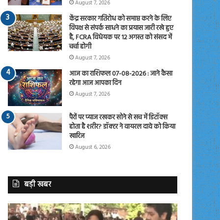
August 7, 2026
केंद्र सरकार गतिरोध को समाप्त करने के लिए
विपक्ष से संपर्क साधने का प्रयास जारी रखे हुए
है, FCRA विधेयक पर 12 अगस्त को संसद में
चर्चा होगी
August 7, 2026
आज का राशिफल 07-08-2026 : जाने कैसा
रहेगा आज आपका दिन
August 7, 2026
पैरों पर प्याज रखकर सोने से सच में डिटॉक्स
होता है शरीर? डॉक्टर ने वायरल दावे को किया
खारिज
August 6, 2026
बड़ी खबर