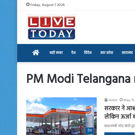
Friday, August 7 2026
Home
बड़ी खबर
देश
विदेश
उत्तर प्रदेश
उत्तराखंड
PM Modi Telangana r
Ankit
May 11,
सरकार ने आश्
लेकिन ऊर्जा ब
प्रधानमंत्री नरेंद्र म
देश