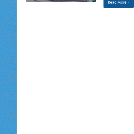
Read More »