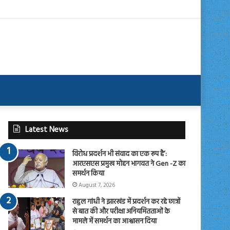
Latest News
विरोध प्रदर्शन भी संवाद का एक रूप है’:
आरएसएस प्रमुख मोहन भागवत ने Gen -Z का
समर्थन किया
August 7, 2026
राहुल गांधी ने झारखंड में प्रदर्शन कर रहे छात्रों
से बात की और परीक्षा अनियमितताओं के
मामले में समर्थन का आश्वासन दिया