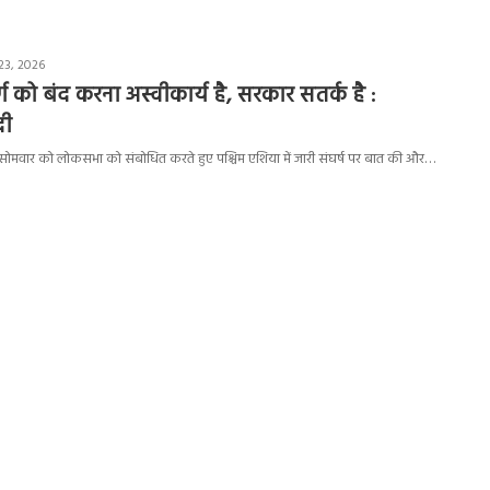
23, 2026
र्ग को बंद करना अस्वीकार्य है, सरकार सतर्क है :
दी
ोदी ने सोमवार को लोकसभा को संबोधित करते हुए पश्चिम एशिया में जारी संघर्ष पर बात की और…