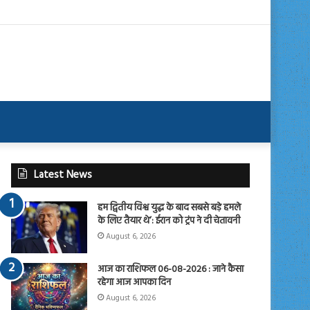
Latest News
हम द्वितीय विश्व युद्ध के बाद सबसे बड़े हमले
के लिए तैयार थे’: ईरान को ट्रंप ने दी चेतावनी
August 6, 2026
आज का राशिफल 06-08-2026 : जाने कैसा
रहेगा आज आपका दिन
August 6, 2026