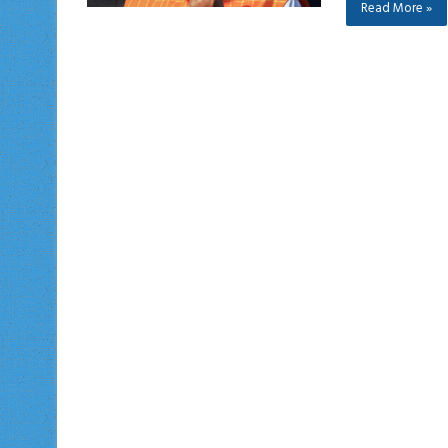
Read More »