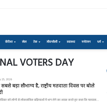
कॅरिअर
खेल
टेक
जीवनशैली
स्वास्थ्य
मनोरंजन
धर्म
NAL VOTERS DAY
y 25, 2026
सबसे बड़ा सौभाग्य है, राष्ट्रीय मतदाता दिवस पर बोले
दी
दी ने रविवार को लोगों से लोकतांत्रिक प्रक्रियाओं में भाग लेने का आग्रह करते हुए कहा कि मतदाता…