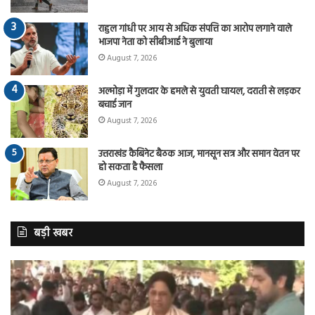
राहुल गांधी पर आय से अधिक संपत्ति का आरोप लगाने वाले
भाजपा नेता को सीबीआई ने बुलाया
August 7, 2026
अल्मोड़ा में गुलदार के हमले से युवती घायल, दराती से लड़कर
बचाई जान
August 7, 2026
उत्तराखंड कैबिनेट बैठक आज, मानसून सत्र और समान वेतन पर
हो सकता है फैसला
August 7, 2026
बड़ी खबर