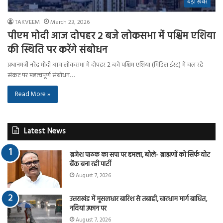
बड़ी खबर
TAKVEEM
March 23, 2026
पीएम मोदी आज दोपहर 2 बजे लोकसभा में पश्चिम एशिया
की स्थिति पर करेंगे संबोधन
प्रधानमंत्री नरेंद्र मोदी आज लोकसभा में दोपहर 2 बजे पश्चिम एशिया (मिडिल ईस्ट) में चल रहे
संकट पर महत्वपूर्ण संबोधन…
Read More »
Latest News
ब्रजेश पाठक का सपा पर हमला, बोले- ब्राह्मणों को सिर्फ वोट
बैंक बना रही पार्टी
August 7, 2026
उत्तराखंड में मूसलधार बारिश से तबाही, चारधाम मार्ग बाधित,
नदियां उफान पर
August 7, 2026