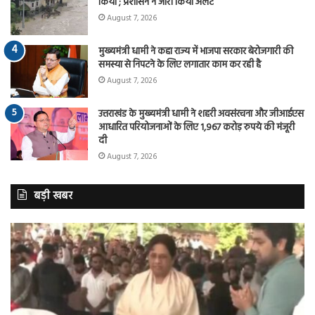
किया ; प्रशासन ने जारी किया अलर्ट
August 7, 2026
मुख्यमंत्री धामी ने कहा राज्य में भाजपा सरकार बेरोजगारी की
समस्या से निपटने के लिए लगातार काम कर रही है
August 7, 2026
उत्तराखंड के मुख्यमंत्री धामी ने शहरी अवसंरचना और जीआईएस
आधारित परियोजनाओं के लिए 1,967 करोड़ रुपये की मंजूरी
दी
August 7, 2026
बड़ी खबर