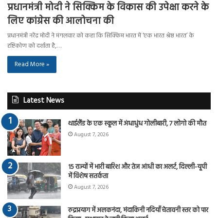
प्रधानमंत्री मोदी ने सिक्किम के विकास की उपेक्षा करने के
लिए कांग्रेस की आलोचना की
प्रधानमंत्री नरेंद्र मोदी ने मंगलवार को कहा कि सिक्किम भारत में ‘एक भारत श्रेष्ठ भारत’ के
दृष्टिकोण को दर्शाता है,…
Read More »
Latest News
थाईलैंड के एक स्कूल में अंधाधुंध गोलीबारी, 7 लोगो की मौत
August 7, 2026
15 राज्यों में भारी बारिश और तेज आंधी का अलर्ट, दिल्ली-यूपी
में विशेष सतर्कता
August 7, 2026
रुद्रप्रयाग में अलकनंदा, मंदाकिनी नदियाँ चेतावनी स्तर को पार