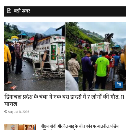
बड़ी खबर
देश
हिमाचल प्रदेश के चंबा में एक बस हादसे में 7 लोगों की मौत, 11
घायल
August 8, 2026
पीएम मोदी और नेतन्याहू के बीच फोन पर बातचीत, पश्चिम