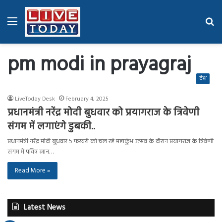
Menu
Se
fo
pm modi in prayagraj
देश
LiveToday Desk
February 4, 2025
प्रधानमंत्री नरेंद्र मोदी बुधवार को प्रयागराज के त्रिवेणी
संगम में लगाएंगे डुबकी..
प्रधानमंत्री नरेंद्र मोदी बुधवार 5 फरवरी को चल रहे महाकुंभ उत्सव के दौरान प्रयागराज के त्रिवेणी
संगम में पवित्र स्नान…
Read More »
Latest News