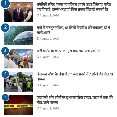
अमेरिकी सीनेट ने रूस पर प्रतिबंध लगाने वाला विधेयक पारित
कर दिया है। इससे भारत को किस प्रकार चिंता हो सकती है?
August 8, 2026
यूपी में मानसून सक्रिय, 63 जिलों में बारिश की संभावना, दो में
यलो अलर्ट
August 8, 2026
भारी बारिश के कारण जम्मू से अमरनाथ यात्रा स्थगित
August 8, 2026
हिमाचल प्रदेश के चंबा में एक बस हादसे में 7 लोगों की मौत, 11
घायल
August 8, 2026
वाराणसी: तीन लोगों पर हुआ जानलेवा हमला, घटना में एक की
मौत, इतने घायल
August 8, 2026