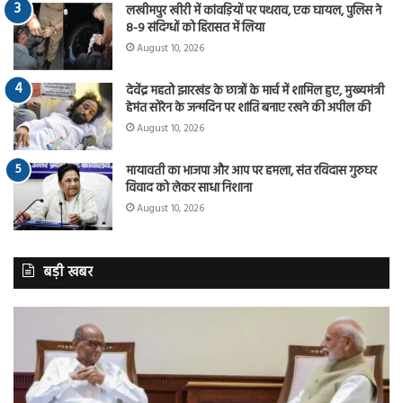
लखीमपुर खीरी में कांवड़ियों पर पथराव, एक घायल, पुलिस ने
8-9 संदिग्धों को हिरासत में लिया
August 10, 2026
देवेंद्र महतो झारखंड के छात्रों के मार्च में शामिल हुए, मुख्यमंत्री
हेमंत सोरेन के जन्मदिन पर शांति बनाए रखने की अपील की
August 10, 2026
मायावती का भाजपा और आप पर हमला, संत रविदास गुरुघर
विवाद को लेकर साधा निशाना
August 10, 2026
बड़ी खबर