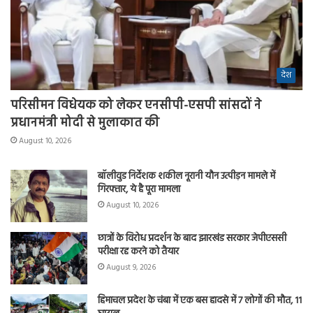
देश
परिसीमन विधेयक को लेकर एनसीपी-एसपी सांसदों ने
प्रधानमंत्री मोदी से मुलाकात की
August 10, 2026
बॉलीवुड निर्देशक शकील नूरानी यौन उत्पीड़न मामले में
गिरफ्तार, ये है पूरा मामला
August 10, 2026
छात्रों के विरोध प्रदर्शन के बाद झारखंड सरकार जेपीएससी
परीक्षा रद्द करने को तैयार
August 9, 2026
हिमाचल प्रदेश के चंबा में एक बस हादसे में 7 लोगों की मौत, 11