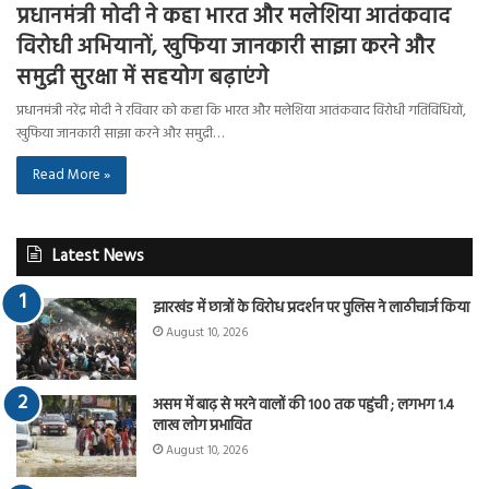
प्रधानमंत्री मोदी ने कहा भारत और मलेशिया आतंकवाद
विरोधी अभियानों, खुफिया जानकारी साझा करने और
समुद्री सुरक्षा में सहयोग बढ़ाएंगे
प्रधानमंत्री नरेंद्र मोदी ने रविवार को कहा कि भारत और मलेशिया आतंकवाद विरोधी गतिविधियों,
खुफिया जानकारी साझा करने और समुद्री…
Read More »
Latest News
झारखंड में छात्रों के विरोध प्रदर्शन पर पुलिस ने लाठीचार्ज किया
August 10, 2026
असम में बाढ़ से मरने वालों की 100 तक पहुंची ; लगभग 1.4
लाख लोग प्रभावित
August 10, 2026