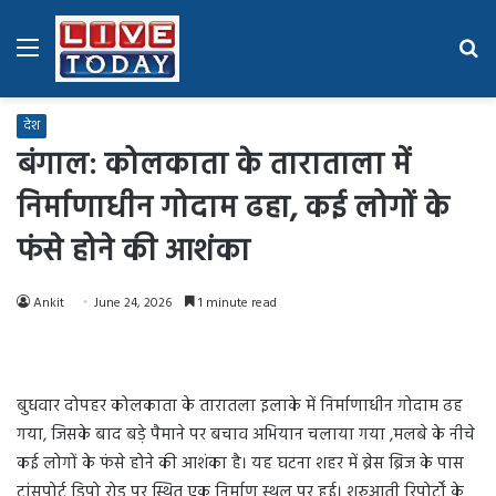
Menu
Se
fo
देश
बंगाल: कोलकाता के ताराताला में
निर्माणाधीन गोदाम ढहा, कई लोगों के
फंसे होने की आशंका
Ankit
June 24, 2026
1 minute read
बुधवार दोपहर कोलकाता के तारातला इलाके में निर्माणाधीन गोदाम ढह
गया, जिसके बाद बड़े पैमाने पर बचाव अभियान चलाया गया ,मलबे के नीचे
कई लोगों के फंसे होने की आशंका है। यह घटना शहर में ब्रेस ब्रिज के पास
ट्रांसपोर्ट डिपो रोड पर स्थित एक निर्माण स्थल पर हुई। शुरुआती रिपोर्टों के