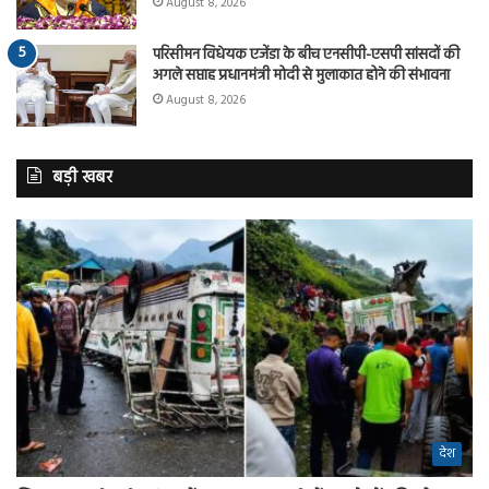
August 8, 2026
परिसीमन विधेयक एजेंडा के बीच एनसीपी-एसपी सांसदों की
अगले सप्ताह प्रधानमंत्री मोदी से मुलाकात होने की संभावना
August 8, 2026
बड़ी खबर
देश