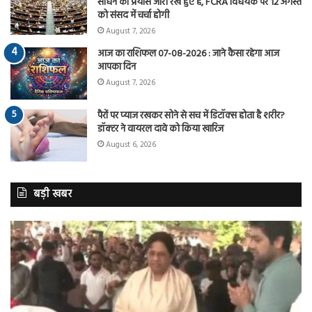
साधने का प्रयास जारी रखे हुए है, FCRA विधेयक पर 12 अगस्त
को संसद में चर्चा होगी
August 7, 2026
आज का राशिफल 07-08-2026 : जाने कैसा रहेगा आज
आपका दिन
August 7, 2026
पैरों पर प्याज रखकर सोने से सच में डिटॉक्स होता है शरीर?
डॉक्टर ने वायरल दावे को किया खारिज
August 6, 2026
बड़ी खबर