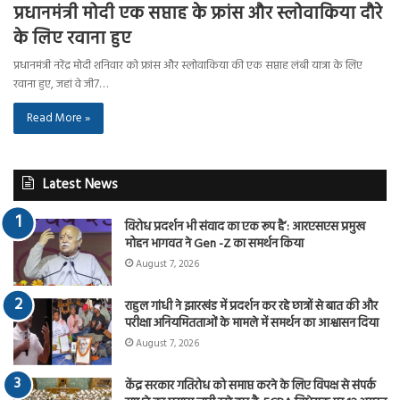
प्रधानमंत्री मोदी एक सप्ताह के फ्रांस और स्लोवाकिया दौरे
के लिए रवाना हुए
प्रधानमंत्री नरेंद्र मोदी शनिवार को फ्रांस और स्लोवाकिया की एक सप्ताह लंबी यात्रा के लिए
रवाना हुए, जहां वे जी7…
Read More »
Latest News
विरोध प्रदर्शन भी संवाद का एक रूप है’: आरएसएस प्रमुख
मोहन भागवत ने Gen -Z का समर्थन किया
August 7, 2026
राहुल गांधी ने झारखंड में प्रदर्शन कर रहे छात्रों से बात की और
परीक्षा अनियमितताओं के मामले में समर्थन का आश्वासन दिया
August 7, 2026
केंद्र सरकार गतिरोध को समाप्त करने के लिए विपक्ष से संपर्क