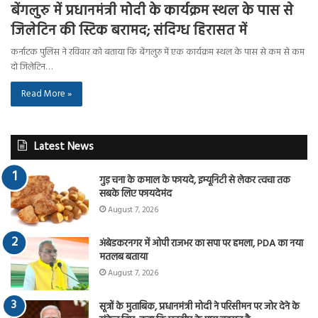
बेंगलुरु में प्रधानमंत्री मोदी के कार्यक्रम स्थल के पास से
जिलेटिन की स्टिक बरामद; संदिग्ध हिरासत में
कर्नाटक पुलिस ने रविवार को बताया कि बेंगलुरु में एक कार्यक्रम स्थल के पास से कम से कम
दो जिलेटिन…
Read More »
Latest News
गुड़ चना के कमाल के फायदे, इम्यूनिटी से लेकर त्वचा तक
सबके लिए फायदेमंद
August 7, 2026
अंबेडकरनगर में ओपी राजभर का सपा पर हमला, PDA का नया
मतलब बताया
August 7, 2026
सूत्रों के मुताबिक, प्रधानमंत्री मोदी ने परिसीमन पर जोर देने के