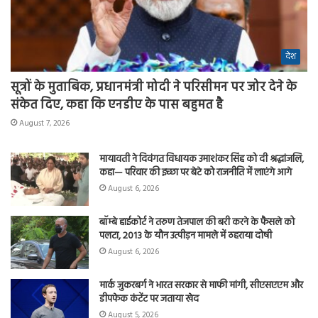
देश
सूत्रों के मुताबिक, प्रधानमंत्री मोदी ने परिसीमन पर जोर देने के
संकेत दिए, कहा कि एनडीए के पास बहुमत है
August 7, 2026
मायावती ने दिवंगत विधायक उमाशंकर सिंह को दी श्रद्धांजलि,
कहा— परिवार की इच्छा पर बेटे को राजनीति में लाएंगे आगे
August 6, 2026
बॉम्बे हाईकोर्ट ने तरुण तेजपाल की बरी करने के फैसले को
पलटा, 2013 के यौन उत्पीड़न मामले में ठहराया दोषी
August 6, 2026
मार्क जुकरबर्ग ने भारत सरकार से माफी मांगी, सीएसएएम और
डीपफेक कंटेंट पर जताया खेद
August 5, 2026