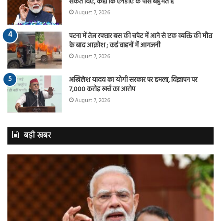
संकेत दिए, कहा कि एनडीए के पास बहुमत है
August 7, 2026
पटना में तेज रफ्तार बस की चपेट में आने से एक व्यक्ति की मौत
के बाद आक्रोश ; कई वाहनों में आगजनी
August 7, 2026
अखिलेश यादव का योगी सरकार पर हमला, विज्ञापन पर
7,000 करोड़ खर्च का आरोप
August 7, 2026
बड़ी खबर